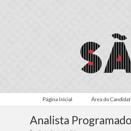
Página Inicial
Área do Candida
Analista Programado