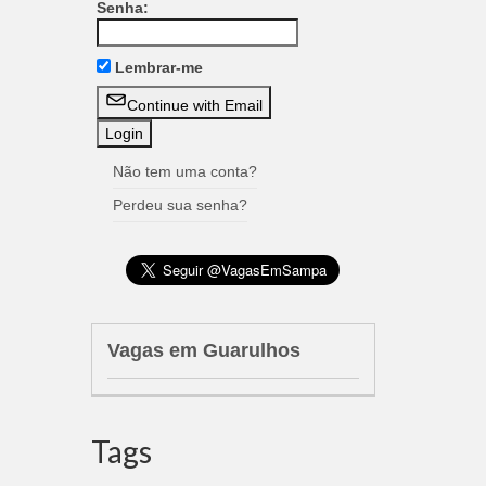
Senha:
Lembrar-me
Continue with Email
Não tem uma conta?
Perdeu sua senha?
Vagas em Guarulhos
Tags