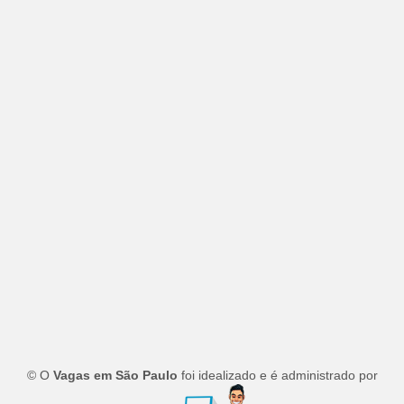
© O
Vagas em São Paulo
foi idealizado e é administrado por