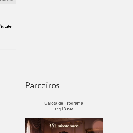
Site
Parceiros
Garota de Programa
acg18.net