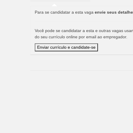
Para se candidatar a esta vaga
envie seus detalhe
Você pode se candidatar a esta e outras vagas usand
do seu currículo online por email ao empregador.