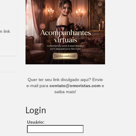
m link
Quer ter seu link divulgado aqui? Envie
e-mail para
contato@omoristas.com
e
saiba mais!
Login
Usuário: