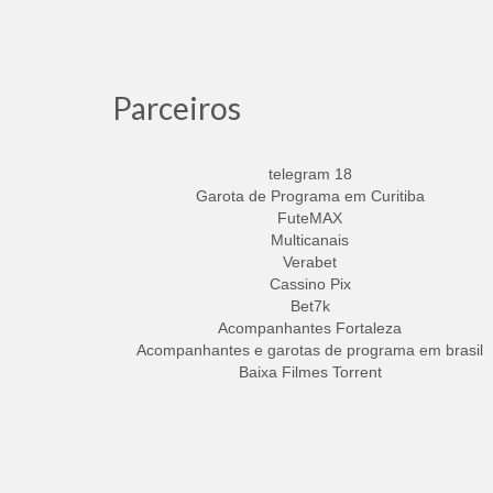
Parceiros
telegram 18
Garota de Programa em Curitiba
FuteMAX
Multicanais
Verabet
Cassino Pix
Bet7k
Acompanhantes Fortaleza
Acompanhantes e garotas de programa em brasil
Baixa Filmes Torrent