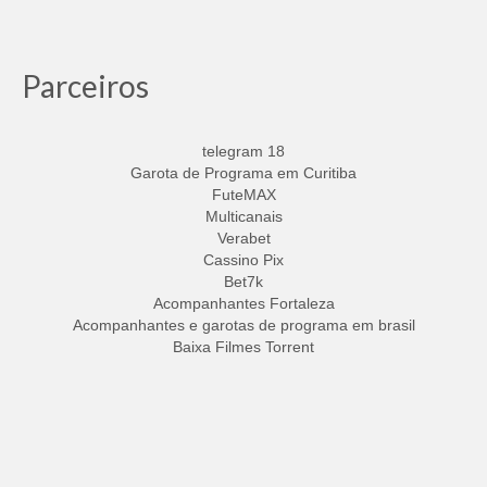
Parceiros
telegram 18
Garota de Programa em Curitiba
FuteMAX
Multicanais
Verabet
Cassino Pix
Bet7k
Acompanhantes Fortaleza
Acompanhantes e garotas de programa em brasil
Baixa Filmes Torrent