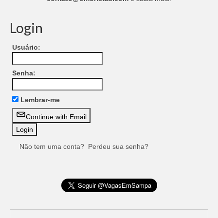
Login
Usuário:
Senha:
Lembrar-me
Continue with Email
Não tem uma conta?
Perdeu sua senha?