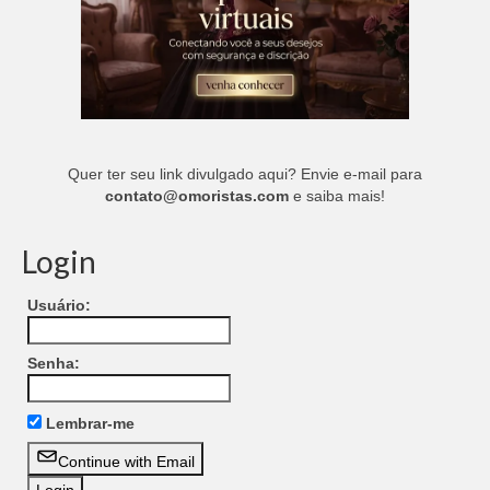
Quer ter seu link divulgado aqui? Envie e-mail para
contato@omoristas.com
e saiba mais!
Login
Usuário:
Senha:
Lembrar-me
Continue with Email