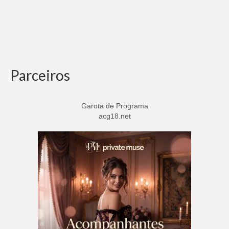
Parceiros
Garota de Programa
acg18.net