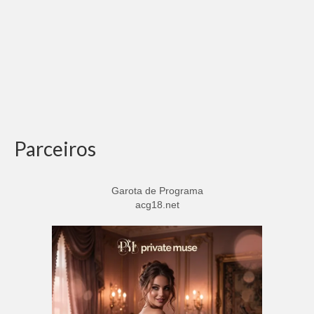
Parceiros
Garota de Programa
acg18.net