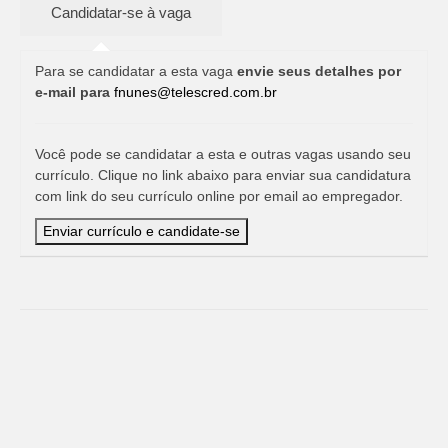
Para se candidatar a esta vaga
envie seus detalhes por
e-mail para
fnunes@telescred.com.br
Você pode se candidatar a esta e outras vagas usando seu
currículo. Clique no link abaixo para enviar sua candidatura
com link do seu currículo online por email ao empregador.