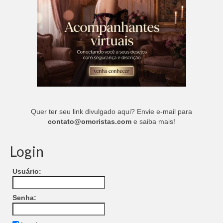
Quer ter seu link divulgado aqui? Envie e-mail para
contato@omoristas.com
e saiba mais!
Login
Usuário:
Senha: