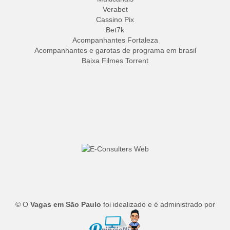
Verabet
Cassino Pix
Bet7k
Acompanhantes Fortaleza
Acompanhantes e garotas de programa em brasil
Baixa Filmes Torrent
© O
Vagas em São Paulo
foi idealizado e é administrado por