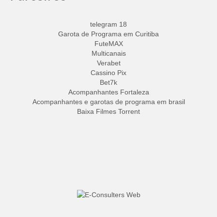
telegram 18
Garota de Programa em Curitiba
FuteMAX
Multicanais
Verabet
Cassino Pix
Bet7k
Acompanhantes Fortaleza
Acompanhantes e garotas de programa em brasil
Baixa Filmes Torrent