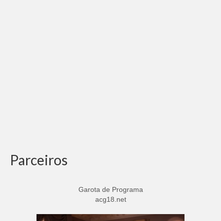
Parceiros
Garota de Programa
acg18.net