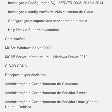
– Instalação e Configuração SQL SERVER 2008, 2012 e 2014
– Instalação e configuração de VMs e sistema de Cloud
– Configuração e suporte aos servidores de e-mails
– Help Desk e Suporte a Usuários
Certificações:
MCSA: Windows Server 2012
MCSE Server Infrastructure – Windows Server 2012
CISCO CCNA
Desejável experiência em:
Administração e Gerenciamento de Cloudstack
Administração e Gerenciamento de Servidor Zimbra
Administração e Gerenciamento de Servidor Linux (Centos,
Ubuntu, Debian)