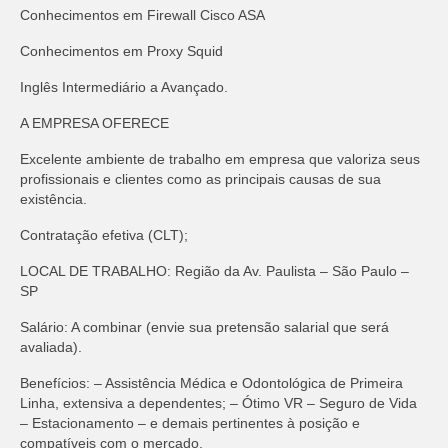
Conhecimentos em Firewall Cisco ASA
Conhecimentos em Proxy Squid
Inglês Intermediário a Avançado.
A EMPRESA OFERECE
Excelente ambiente de trabalho em empresa que valoriza seus
profissionais e clientes como as principais causas de sua
existência.
Contratação efetiva (CLT);
LOCAL DE TRABALHO: Região da Av. Paulista – São Paulo –
SP
Salário: A combinar (envie sua pretensão salarial que será
avaliada).
Benefícios: – Assistência Médica e Odontológica de Primeira
Linha, extensiva a dependentes; – Ótimo VR – Seguro de Vida
– Estacionamento – e demais pertinentes à posição e
compatíveis com o mercado.