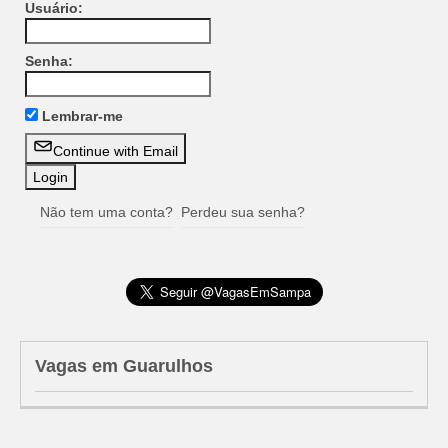
Usuário:
Senha:
Lembrar-me
Continue with Email
Não tem uma conta?
Perdeu sua senha?
Vagas em Guarulhos