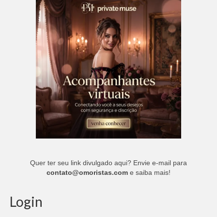
Quer ter seu link divulgado aqui? Envie e-mail para
contato@omoristas.com
e saiba mais!
Login