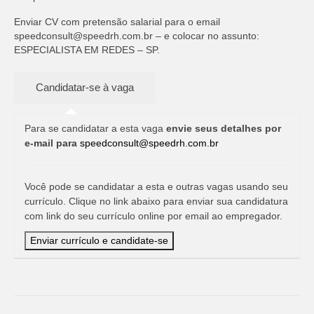
Enviar CV com pretensão salarial para o email
speedconsult@speedrh.com.br
– e colocar no assunto:
ESPECIALISTA EM REDES – SP.
Para se candidatar a esta vaga
envie seus detalhes por
e-mail para
speedconsult@speedrh.com.br
Você pode se candidatar a esta e outras vagas usando seu
currículo. Clique no link abaixo para enviar sua candidatura
com link do seu currículo online por email ao empregador.