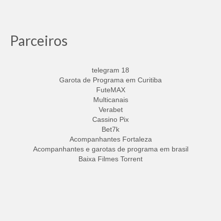
Parceiros
telegram 18
Garota de Programa em Curitiba
FuteMAX
Multicanais
Verabet
Cassino Pix
Bet7k
Acompanhantes Fortaleza
Acompanhantes e garotas de programa em brasil
Baixa Filmes Torrent