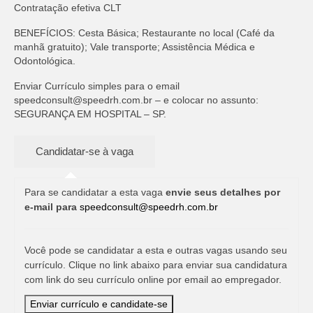
Contratação efetiva CLT
BENEFÍCIOS: Cesta Básica; Restaurante no local (Café da
manhã gratuito); Vale transporte; Assistência Médica e
Odontológica.
Enviar Currículo simples para o email
speedconsult@speedrh.com.br
– e colocar no assunto:
SEGURANÇA EM HOSPITAL – SP.
Para se candidatar a esta vaga
envie seus detalhes por
e-mail para
speedconsult@speedrh.com.br
Você pode se candidatar a esta e outras vagas usando seu
currículo. Clique no link abaixo para enviar sua candidatura
com link do seu currículo online por email ao empregador.