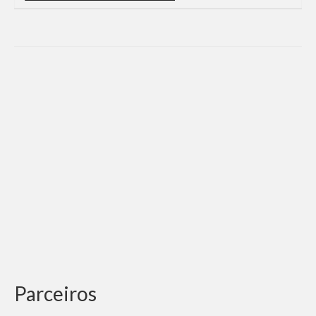
Parceiros