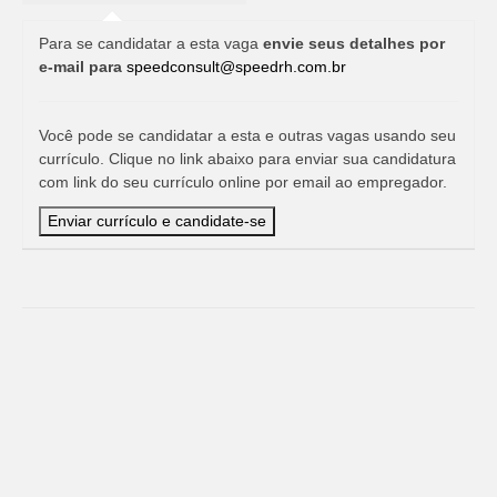
Para se candidatar a esta vaga
envie seus detalhes por
e-mail para
speedconsult@speedrh.com.br
Você pode se candidatar a esta e outras vagas usando seu
currículo. Clique no link abaixo para enviar sua candidatura
com link do seu currículo online por email ao empregador.