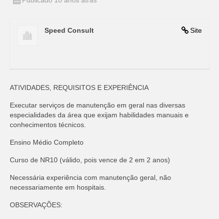
Publicado 10 anos atrás
Speed Consult
Site
ATIVIDADES, REQUISITOS E EXPERIÊNCIA
Executar serviços de manutenção em geral nas diversas
especialidades da área que exijam habilidades manuais e
conhecimentos técnicos.
Ensino Médio Completo
Curso de NR10 (válido, pois vence de 2 em 2 anos)
Necessária experiência com manutenção geral, não
necessariamente em hospitais.
OBSERVAÇÕES: