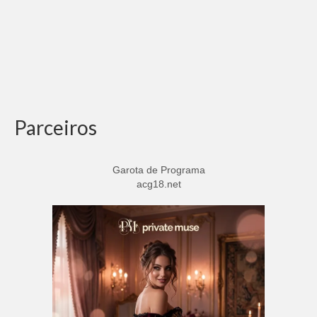
Parceiros
Garota de Programa
acg18.net