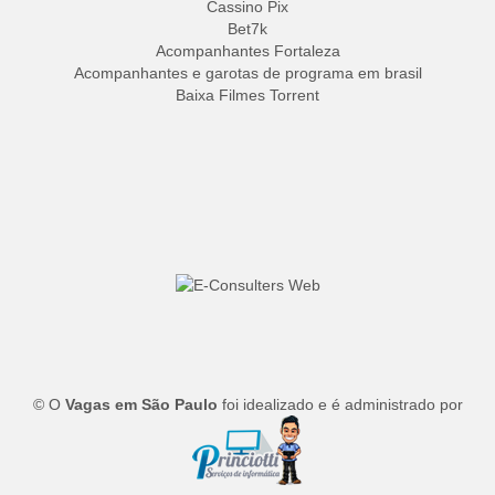
Cassino Pix
Bet7k
Acompanhantes Fortaleza
Acompanhantes e garotas de programa em brasil
Baixa Filmes Torrent
© O
Vagas em São Paulo
foi idealizado e é administrado por