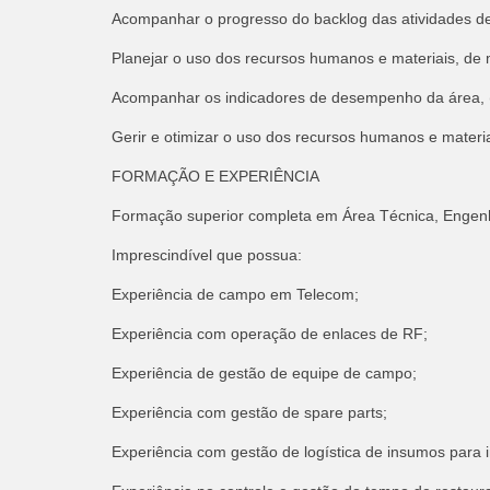
Acompanhar o progresso do backlog das atividades d
Planejar o uso dos recursos humanos e materiais, de 
Acompanhar os indicadores de desempenho da área, (
Gerir e otimizar o uso dos recursos humanos e materi
FORMAÇÃO E EXPERIÊNCIA
Formação superior completa em Área Técnica, Engenha
Imprescindível que possua:
Experiência de campo em Telecom;
Experiência com operação de enlaces de RF;
Experiência de gestão de equipe de campo;
Experiência com gestão de spare parts;
Experiência com gestão de logística de insumos para 