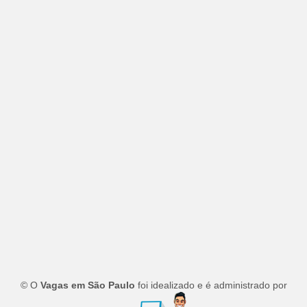
© O
Vagas em São Paulo
foi idealizado e é administrado por