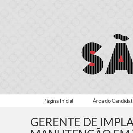
Página Inicial
Área do Candida
GERENTE DE IMPL