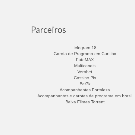
Parceiros
telegram 18
Garota de Programa em Curitiba
FuteMAX
Multicanais
Verabet
Cassino Pix
Bet7k
Acompanhantes Fortaleza
Acompanhantes e garotas de programa em brasil
Baixa Filmes Torrent