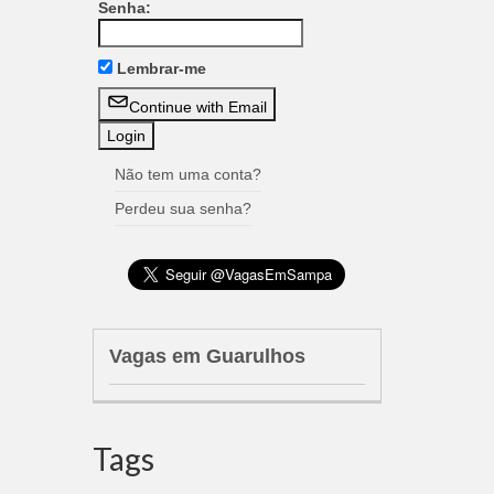
Senha:
Lembrar-me
Continue with Email
Não tem uma conta?
Perdeu sua senha?
Vagas em Guarulhos
Tags