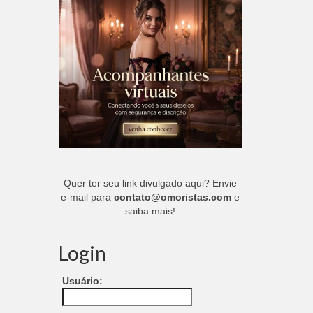
Quer ter seu link divulgado aqui? Envie
e-mail para
contato@omoristas.com
e
saiba mais!
Login
Usuário: