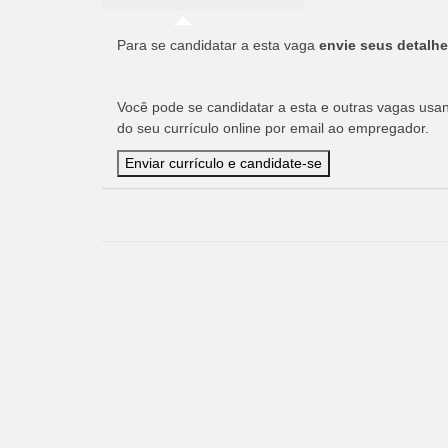
Para se candidatar a esta vaga
envie seus detalhe
Você pode se candidatar a esta e outras vagas usand
do seu currículo online por email ao empregador.