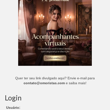
Quer ter seu link divulgado aqui? Envie e-mail para
contato@omoristas.com
e saiba mais!
Login
Usuário: