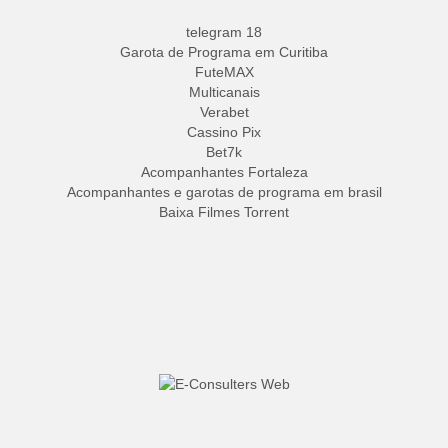
telegram 18
Garota de Programa em Curitiba
FuteMAX
Multicanais
Verabet
Cassino Pix
Bet7k
Acompanhantes Fortaleza
Acompanhantes e garotas de programa em brasil
Baixa Filmes Torrent