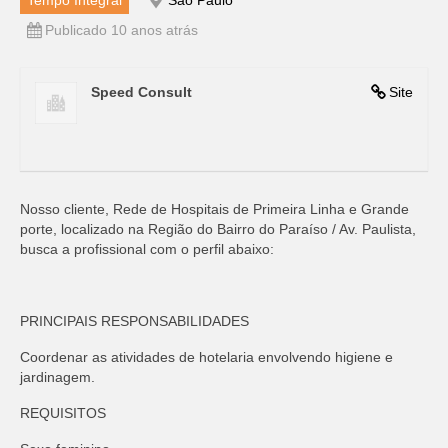
Tempo Integral
São Paulo
Publicado 10 anos atrás
Speed Consult
Site
Nosso cliente, Rede de Hospitais de Primeira Linha e Grande
porte, localizado na Região do Bairro do Paraíso / Av. Paulista,
busca a profissional com o perfil abaixo:
PRINCIPAIS RESPONSABILIDADES
Coordenar as atividades de hotelaria envolvendo higiene e
jardinagem.
REQUISITOS