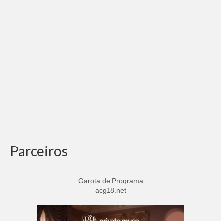
Parceiros
Garota de Programa
acg18.net