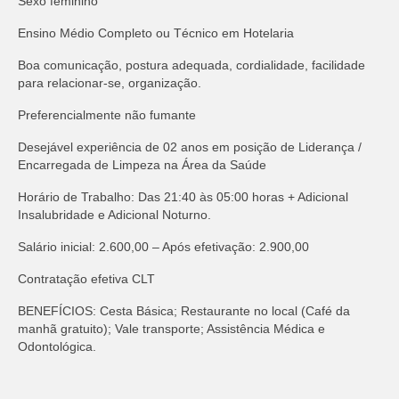
Sexo feminino
Ensino Médio Completo ou Técnico em Hotelaria
Boa comunicação, postura adequada, cordialidade, facilidade
para relacionar-se, organização.
Preferencialmente não fumante
Desejável experiência de 02 anos em posição de Liderança /
Encarregada de Limpeza na Área da Saúde
Horário de Trabalho: Das 21:40 às 05:00 horas + Adicional
Insalubridade e Adicional Noturno.
Salário inicial: 2.600,00 – Após efetivação: 2.900,00
Contratação efetiva CLT
BENEFÍCIOS: Cesta Básica; Restaurante no local (Café da
manhã gratuito); Vale transporte; Assistência Médica e
Odontológica.