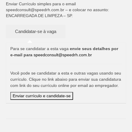
Enviar Currículo simples para o email
speedconsult@speedrh.com.br
– e colocar no assunto:
ENCARREGADA DE LIMPEZA – SP.
Para se candidatar a esta vaga
envie seus detalhes por
e-mail para
speedconsult@speedrh.com.br
Você pode se candidatar a esta e outras vagas usando seu
currículo. Clique no link abaixo para enviar sua candidatura
com link do seu currículo online por email ao empregador.