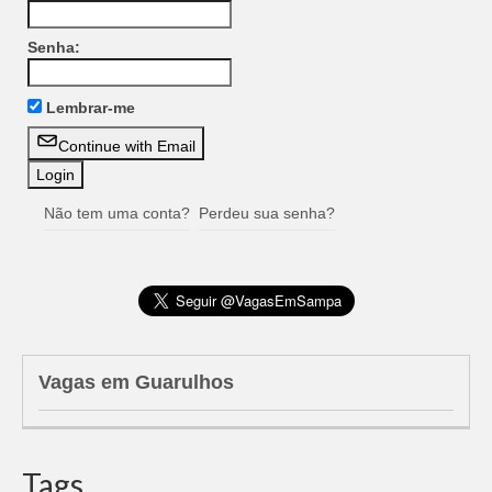
Senha:
Lembrar-me
Continue with Email
Não tem uma conta?
Perdeu sua senha?
Vagas em Guarulhos
Tags