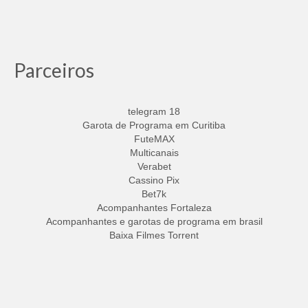
Parceiros
telegram 18
Garota de Programa em Curitiba
FuteMAX
Multicanais
Verabet
Cassino Pix
Bet7k
Acompanhantes Fortaleza
Acompanhantes e garotas de programa em brasil
Baixa Filmes Torrent