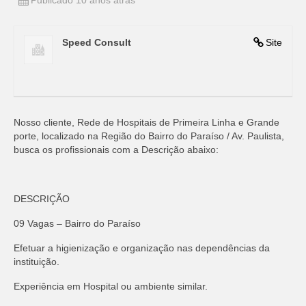
Publicado 10 anos atrás
Speed Consult
Site
Nosso cliente, Rede de Hospitais de Primeira Linha e Grande
porte, localizado na Região do Bairro do Paraíso / Av. Paulista,
busca os profissionais com a Descrição abaixo:
DESCRIÇÃO
09 Vagas – Bairro do Paraíso
Efetuar a higienização e organização nas dependências da
instituição.
Experiência em Hospital ou ambiente similar.