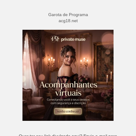
Garota de Programa
acg18.net