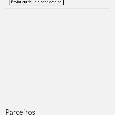
Parceiros