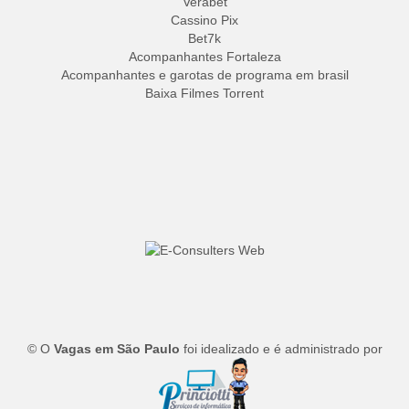
Verabet
Cassino Pix
Bet7k
Acompanhantes Fortaleza
Acompanhantes e garotas de programa em brasil
Baixa Filmes Torrent
© O
Vagas em São Paulo
foi idealizado e é administrado por