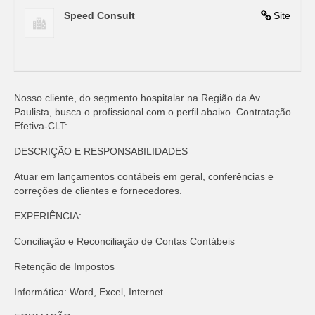
Speed Consult
Site
Nosso cliente, do segmento hospitalar na Região da Av.
Paulista, busca o profissional com o perfil abaixo. Contratação
Efetiva-CLT:
DESCRIÇÃO E RESPONSABILIDADES
Atuar em lançamentos contábeis em geral, conferências e
correções de clientes e fornecedores.
EXPERIÊNCIA:
Conciliação e Reconciliação de Contas Contábeis
Retenção de Impostos
Informática: Word, Excel, Internet.