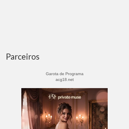
Parceiros
Garota de Programa
acg18.net