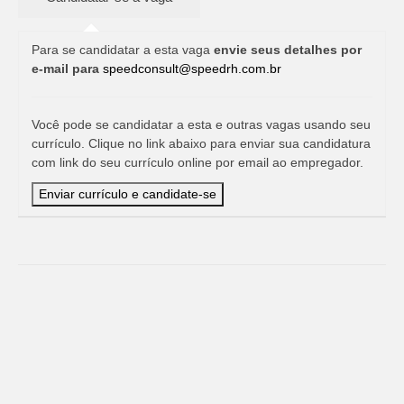
Para se candidatar a esta vaga
envie seus detalhes por
e-mail para
speedconsult@speedrh.com.br
Você pode se candidatar a esta e outras vagas usando seu
currículo. Clique no link abaixo para enviar sua candidatura
com link do seu currículo online por email ao empregador.