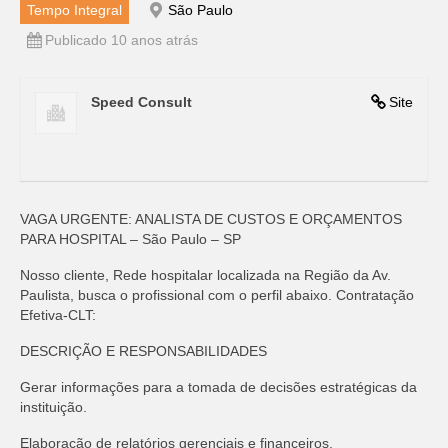
Tempo Integral
São Paulo
Publicado 10 anos atrás
Speed Consult
Site
VAGA URGENTE: ANALISTA DE CUSTOS E ORÇAMENTOS
PARA HOSPITAL – São Paulo – SP
Nosso cliente, Rede hospitalar localizada na Região da Av.
Paulista, busca o profissional com o perfil abaixo. Contratação
Efetiva-CLT:
DESCRIÇÃO E RESPONSABILIDADES
Gerar informações para a tomada de decisões estratégicas da
instituição.
Elaboração de relatórios gerenciais e financeiros.