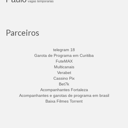
vagas temporarias
Parceiros
telegram 18
Garota de Programa em Curitiba
FuteMAX
Multicanais
Verabet
Cassino Pix
Bet7k
Acompanhantes Fortaleza
Acompanhantes e garotas de programa em brasil
Baixa Filmes Torrent