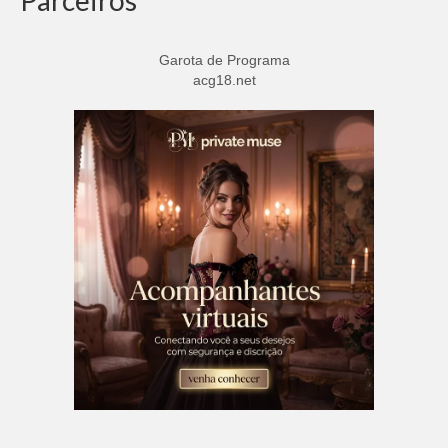
Parceiros
Garota de Programa
acg18.net