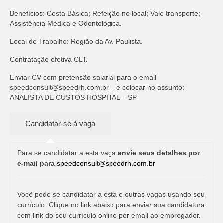
Benefícios: Cesta Básica; Refeição no local; Vale transporte;
Assistência Médica e Odontológica.
Local de Trabalho: Região da Av. Paulista.
Contratação efetiva CLT.
Enviar CV com pretensão salarial para o email
speedconsult@speedrh.com.br
– e colocar no assunto:
ANALISTA DE CUSTOS HOSPITAL – SP
Para se candidatar a esta vaga
envie seus detalhes por
e-mail para
speedconsult@speedrh.com.br
Você pode se candidatar a esta e outras vagas usando seu
currículo. Clique no link abaixo para enviar sua candidatura
com link do seu currículo online por email ao empregador.