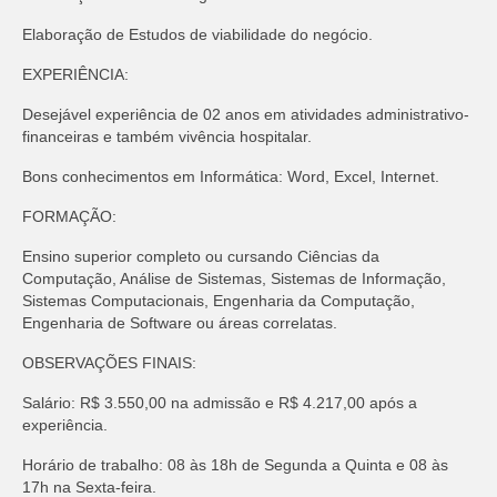
Elaboração de Estudos de viabilidade do negócio.
EXPERIÊNCIA:
Desejável experiência de 02 anos em atividades administrativo-
financeiras e também vivência hospitalar.
Bons conhecimentos em Informática: Word, Excel, Internet.
FORMAÇÃO:
Ensino superior completo ou cursando Ciências da
Computação, Análise de Sistemas, Sistemas de Informação,
Sistemas Computacionais, Engenharia da Computação,
Engenharia de Software ou áreas correlatas.
OBSERVAÇÕES FINAIS:
Salário: R$ 3.550,00 na admissão e R$ 4.217,00 após a
experiência.
Horário de trabalho: 08 às 18h de Segunda a Quinta e 08 às
17h na Sexta-feira.