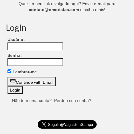
Quer ter seu link divulgado aqui? Envie e-mail para
contato@omoristas.com
e saiba mais!
Login
Usuário:
Senha:
Lembrar-me
Continue with Email
Não tem uma conta?
Perdeu sua senha?