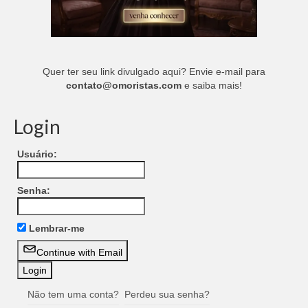
Quer ter seu link divulgado aqui? Envie e-mail para
contato@omoristas.com
e saiba mais!
Login
Usuário:
Senha:
Lembrar-me
Continue with Email
Não tem uma conta?
Perdeu sua senha?