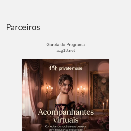
Parceiros
Garota de Programa
acg18.net