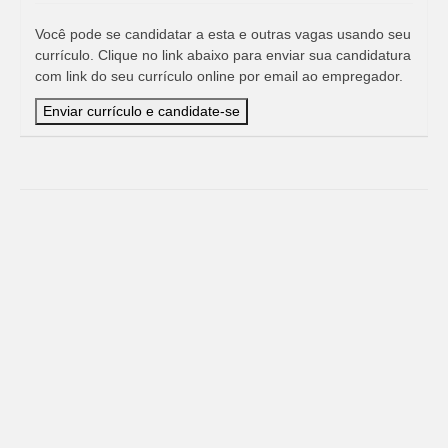
Você pode se candidatar a esta e outras vagas usando seu
currículo. Clique no link abaixo para enviar sua candidatura
com link do seu currículo online por email ao empregador.