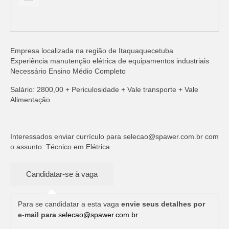
Empresa localizada na região de Itaquaquecetuba
Experiência manutenção elétrica de equipamentos industriais
Necessário Ensino Médio Completo
Salário: 2800,00 + Periculosidade + Vale transporte + Vale
Alimentação
Interessados enviar currículo para
selecao@spawer.com.br
com
o assunto: Técnico em Elétrica
Para se candidatar a esta vaga
envie seus detalhes por
e-mail para
selecao@spawer.com.br