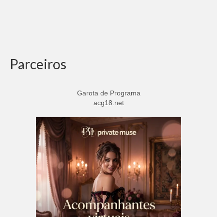
Parceiros
Garota de Programa
acg18.net