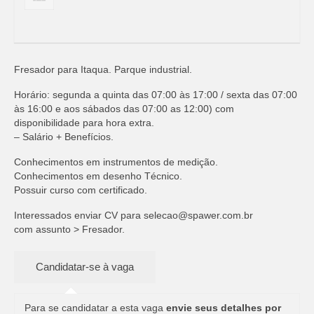
Fresador para Itaqua. Parque industrial.
Horário: segunda a quinta das 07:00 às 17:00 / sexta das 07:00
às 16:00 e aos sábados das 07:00 as 12:00) com
disponibilidade para hora extra.
– Salário + Benefícios.
Conhecimentos em instrumentos de medição.
Conhecimentos em desenho Técnico.
Possuir curso com certificado.
Interessados enviar CV para
selecao@spawer.com.br
com assunto > Fresador.
Para se candidatar a esta vaga
envie seus detalhes por