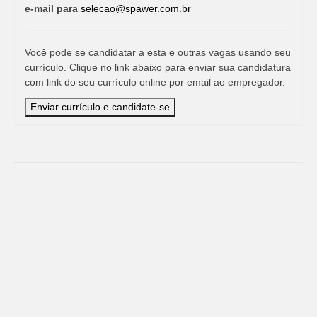
e-mail para
selecao@spawer.com.br
Você pode se candidatar a esta e outras vagas usando seu
currículo. Clique no link abaixo para enviar sua candidatura
com link do seu currículo online por email ao empregador.