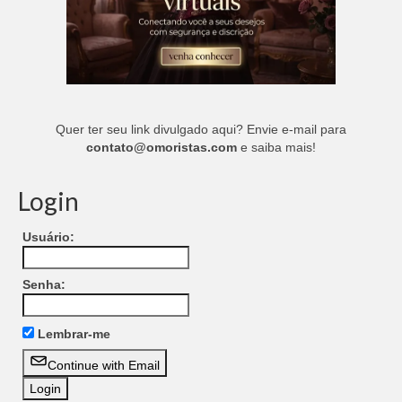
Quer ter seu link divulgado aqui? Envie e-mail para
contato@omoristas.com
e saiba mais!
Login
Usuário:
Senha:
Lembrar-me
Continue with Email