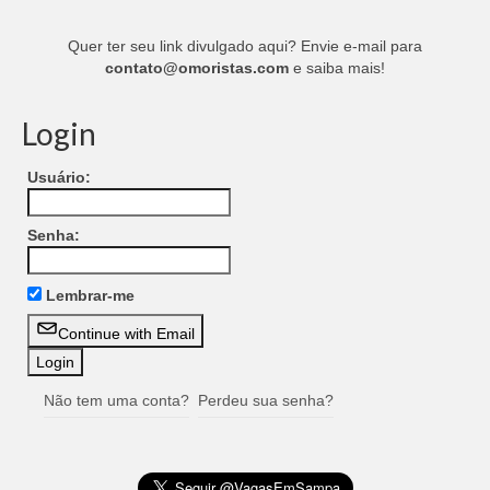
Quer ter seu link divulgado aqui? Envie e-mail para
contato@omoristas.com
e saiba mais!
Login
Usuário:
Senha:
Lembrar-me
Continue with Email
Não tem uma conta?
Perdeu sua senha?