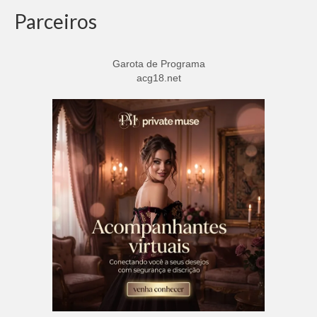
Parceiros
Garota de Programa
acg18.net