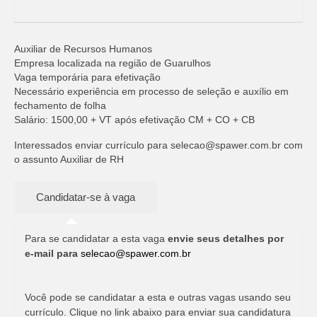
Auxiliar de Recursos Humanos
Empresa localizada na região de Guarulhos
Vaga temporária para efetivação
Necessário experiência em processo de seleção e auxílio em
fechamento de folha
Salário: 1500,00 + VT após efetivação CM + CO + CB
Interessados enviar currículo para
selecao@spawer.com.br
com
o assunto Auxiliar de RH
Para se candidatar a esta vaga
envie seus detalhes por
e-mail para
selecao@spawer.com.br
Você pode se candidatar a esta e outras vagas usando seu
currículo. Clique no link abaixo para enviar sua candidatura