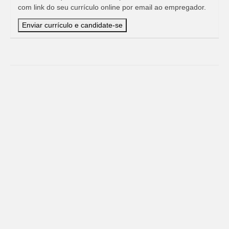
com link do seu currículo online por email ao empregador.