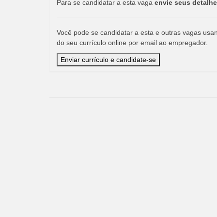
Para se candidatar a esta vaga
envie seus detalhe
Você pode se candidatar a esta e outras vagas usand
do seu currículo online por email ao empregador.