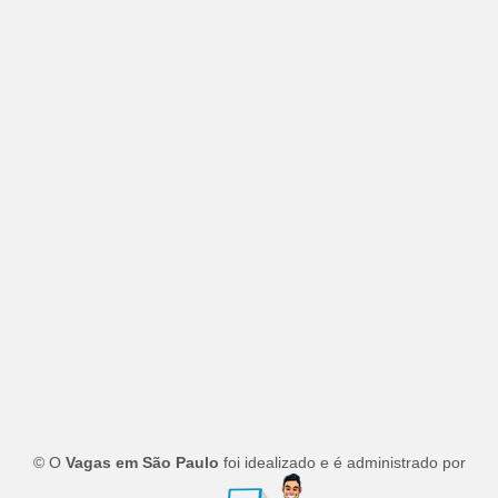
© O
Vagas em São Paulo
foi idealizado e é administrado por