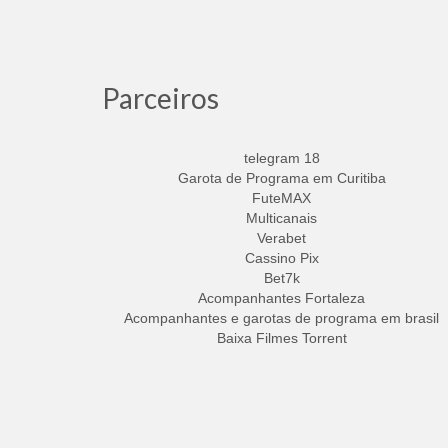
Parceiros
telegram 18
Garota de Programa em Curitiba
FuteMAX
Multicanais
Verabet
Cassino Pix
Bet7k
Acompanhantes Fortaleza
Acompanhantes e garotas de programa em brasil
Baixa Filmes Torrent