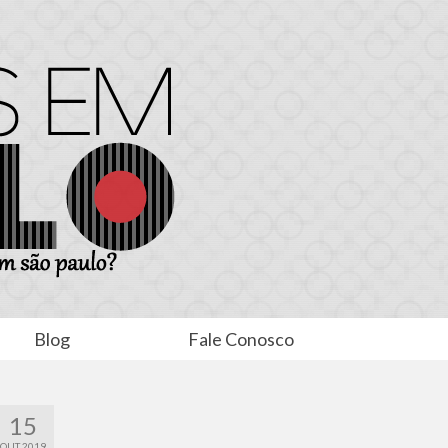
Blog
Fale Conosco
15
OUT 2019