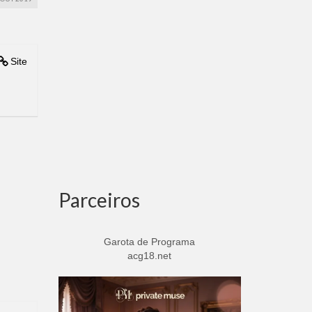
Site
Parceiros
Garota de Programa
acg18.net