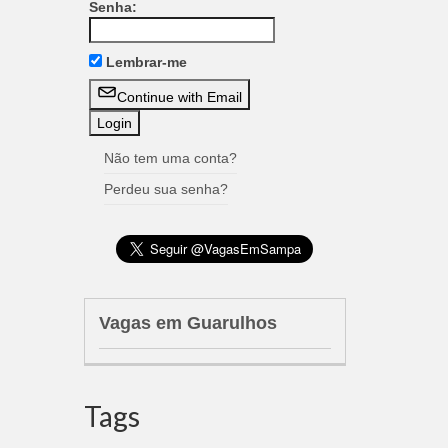
Senha:
Lembrar-me
Continue with Email
Não tem uma conta?
Perdeu sua senha?
Vagas em Guarulhos
Tags