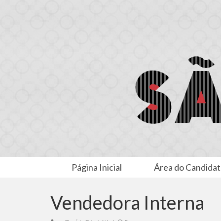
Página Inicial
Área do Candida
Vendedora Interna