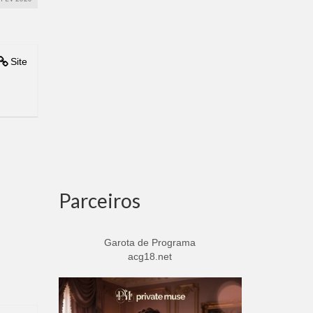
Site
Parceiros
Garota de Programa
acg18.net