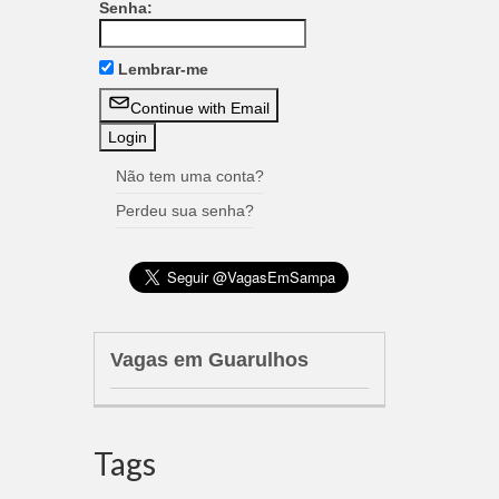
Senha:
Lembrar-me
Continue with Email
Não tem uma conta?
Perdeu sua senha?
Vagas em Guarulhos
Tags