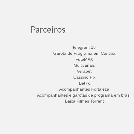
Parceiros
telegram 18
Garota de Programa em Curitiba
FuteMAX
Multicanais
Verabet
Cassino Pix
Bet7k
Acompanhantes Fortaleza
Acompanhantes e garotas de programa em brasil
Baixa Filmes Torrent