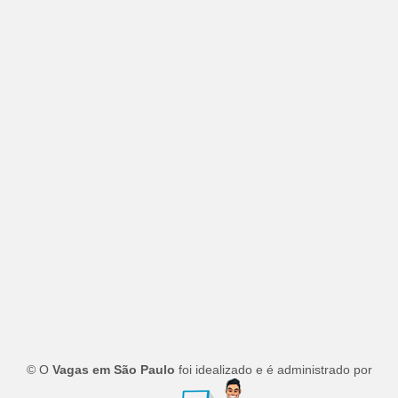
© O
Vagas em São Paulo
foi idealizado e é administrado por