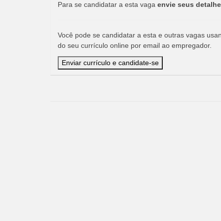
Para se candidatar a esta vaga
envie seus detalhe
Você pode se candidatar a esta e outras vagas usand
do seu currículo online por email ao empregador.