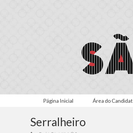
Página Inicial
Área do Candida
Serralheiro