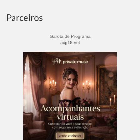
Parceiros
Garota de Programa
acg18.net