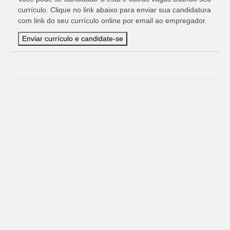
currículo. Clique no link abaixo para enviar sua candidatura
com link do seu currículo online por email ao empregador.