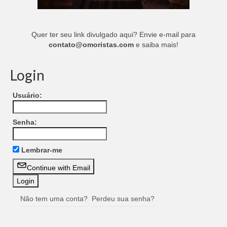
Quer ter seu link divulgado aqui? Envie e-mail para
contato@omoristas.com
e saiba mais!
Login
Usuário:
Senha:
Lembrar-me
Continue with Email
Não tem uma conta?
Perdeu sua senha?