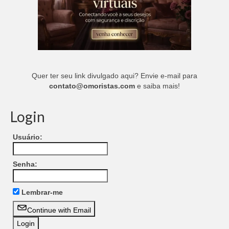
Quer ter seu link divulgado aqui? Envie e-mail para
contato@omoristas.com
e saiba mais!
Login
Usuário:
Senha:
Lembrar-me
Continue with Email