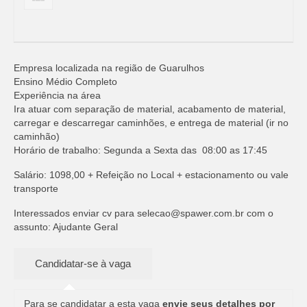
Empresa localizada na região de Guarulhos
Ensino Médio Completo
Experiência na área
Ira atuar com separação de material, acabamento de material,
carregar e descarregar caminhões, e entrega de material (ir no
caminhão)
Horário de trabalho: Segunda a Sexta das 08:00 as 17:45
Salário: 1098,00 + Refeição no Local + estacionamento ou vale
transporte
Interessados enviar cv para
selecao@spawer.com.br
com o
assunto: Ajudante Geral
Para se candidatar a esta vaga
envie seus detalhes por