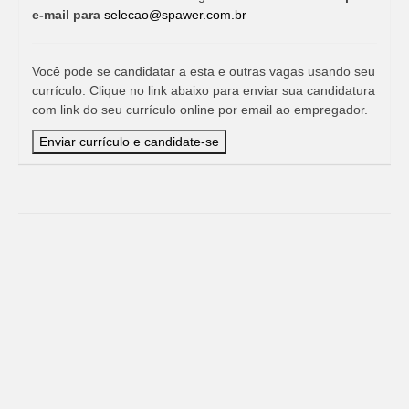
e-mail para
selecao@spawer.com.br
Você pode se candidatar a esta e outras vagas usando seu
currículo. Clique no link abaixo para enviar sua candidatura
com link do seu currículo online por email ao empregador.