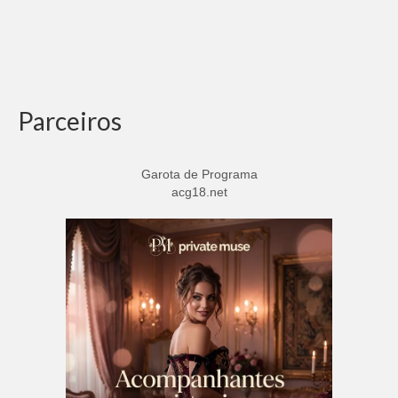
Parceiros
Garota de Programa
acg18.net