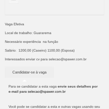
Vaga Efetiva
Local de trabalho: Guararema
Necessário experiência na função
Salário: 1200,00 (Caseiro) 1100,00 (Esposa)
Interessados enviar cv para
selecao@spawer.com.br
Para se candidatar a esta vaga
envie seus detalhes por
e-mail para
selecao@spawer.com.br
Você pode se candidatar a esta e outras vagas usando seu