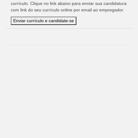
currículo. Clique no link abaixo para enviar sua candidatura
com link do seu currículo online por email ao empregador.