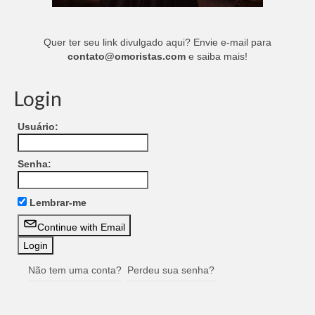
Quer ter seu link divulgado aqui? Envie e-mail para
contato@omoristas.com
e saiba mais!
Login
Usuário:
Senha:
Lembrar-me
Continue with Email
Não tem uma conta?
Perdeu sua senha?