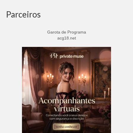
Parceiros
Garota de Programa
acg18.net