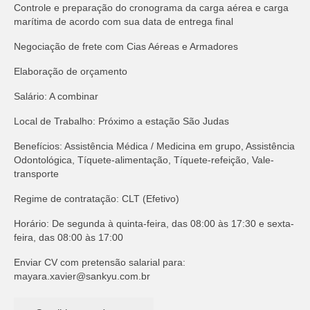
Controle e preparação do cronograma da carga aérea e carga
marítima de acordo com sua data de entrega final
Negociação de frete com Cias Aéreas e Armadores
Elaboração de orçamento
Salário: A combinar
Local de Trabalho: Próximo a estação São Judas
Benefícios: Assistência Médica / Medicina em grupo, Assistência
Odontológica, Tíquete-alimentação, Tíquete-refeição, Vale-
transporte
Regime de contratação: CLT (Efetivo)
Horário: De segunda à quinta-feira, das 08:00 às 17:30 e sexta-
feira, das 08:00 às 17:00
Enviar CV com pretensão salarial para:
mayara.xavier@sankyu.com.br