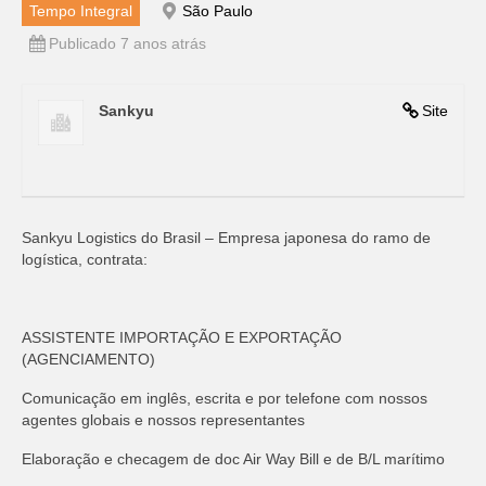
Tempo Integral
São Paulo
Publicado 7 anos atrás
Sankyu
Site
Sankyu Logistics do Brasil – Empresa japonesa do ramo de
logística, contrata:
ASSISTENTE IMPORTAÇÃO E EXPORTAÇÃO
(AGENCIAMENTO)
Comunicação em inglês, escrita e por telefone com nossos
agentes globais e nossos representantes
Elaboração e checagem de doc Air Way Bill e de B/L marítimo