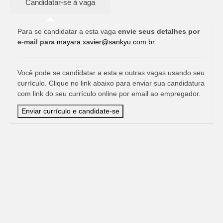
Para se candidatar a esta vaga
envie seus detalhes por
e-mail para
mayara.xavier@sankyu.com.br
Você pode se candidatar a esta e outras vagas usando seu
currículo. Clique no link abaixo para enviar sua candidatura
com link do seu currículo online por email ao empregador.