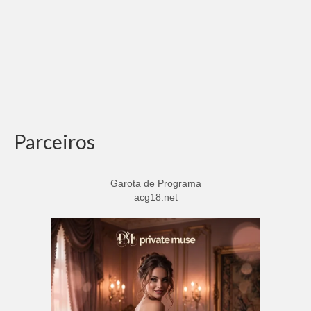
Parceiros
Garota de Programa
acg18.net