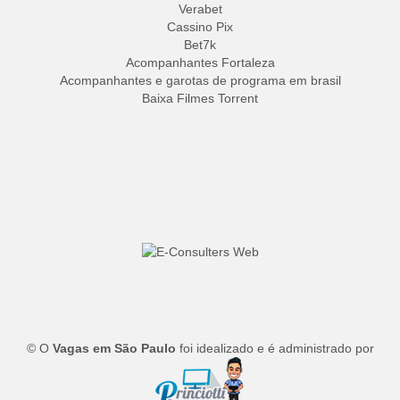
Verabet
Cassino Pix
Bet7k
Acompanhantes Fortaleza
Acompanhantes e garotas de programa em brasil
Baixa Filmes Torrent
© O
Vagas em São Paulo
foi idealizado e é administrado por