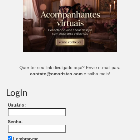
Quer ter seu link divulgado aqui? Envie e-mail para
contato@omoristas.com
e saiba mais!
Login
Usuário:
Senha:
Lembrar-me