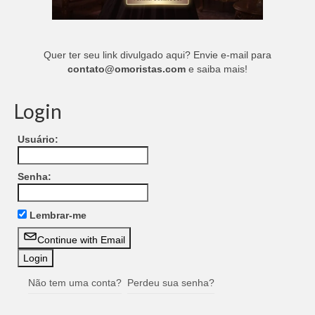
Quer ter seu link divulgado aqui? Envie e-mail para
contato@omoristas.com
e saiba mais!
Login
Usuário:
Senha:
Lembrar-me
Continue with Email
Não tem uma conta?
Perdeu sua senha?