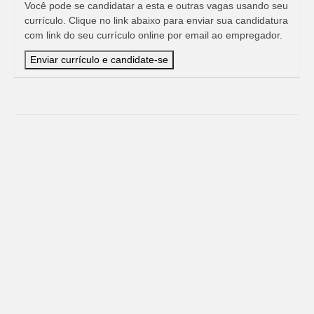
Você pode se candidatar a esta e outras vagas usando seu
currículo. Clique no link abaixo para enviar sua candidatura
com link do seu currículo online por email ao empregador.