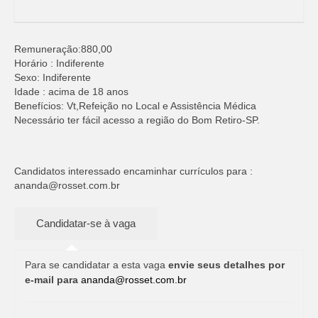
Remuneração:880,00
Horário : Indiferente
Sexo: Indiferente
Idade : acima de 18 anos
Benefícios: Vt,Refeição no Local e Assistência Médica
Necessário ter fácil acesso a região do Bom Retiro-SP.
Candidatos interessado encaminhar currículos para :
ananda@rosset.com.br
Para se candidatar a esta vaga
envie seus detalhes por
e-mail para
ananda@rosset.com.br