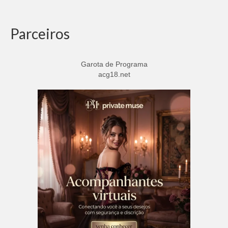
Parceiros
Garota de Programa
acg18.net