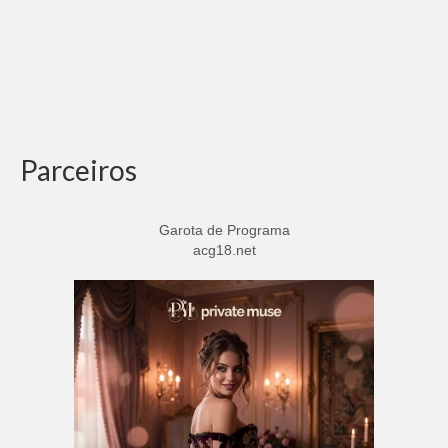
Parceiros
Garota de Programa
acg18.net