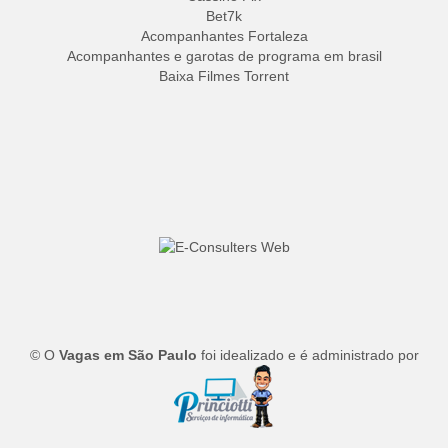
Bet7k
Acompanhantes Fortaleza
Acompanhantes e garotas de programa em brasil
Baixa Filmes Torrent
© O
Vagas em São Paulo
foi idealizado e é administrado por