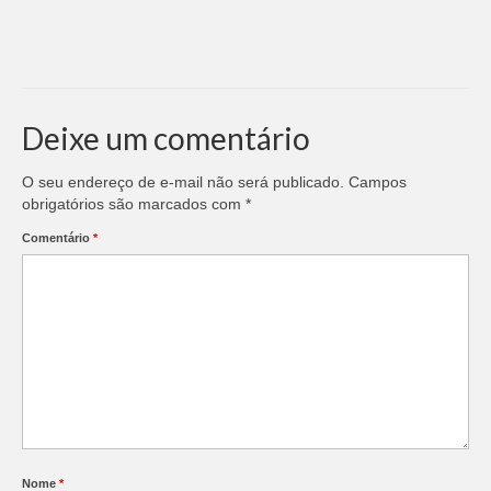
Deixe um comentário
O seu endereço de e-mail não será publicado.
Campos
obrigatórios são marcados com
*
Comentário
*
Nome
*