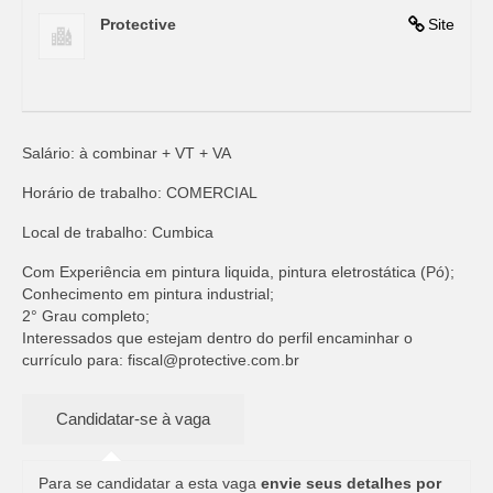
Protective
Site
Salário: à combinar + VT + VA
Horário de trabalho: COMERCIAL
Local de trabalho: Cumbica
Com Experiência em pintura liquida, pintura eletrostática (Pó);
Conhecimento em pintura industrial;
2° Grau completo;
Interessados que estejam dentro do perfil encaminhar o
currículo para:
fiscal@protective.com.br
Para se candidatar a esta vaga
envie seus detalhes por