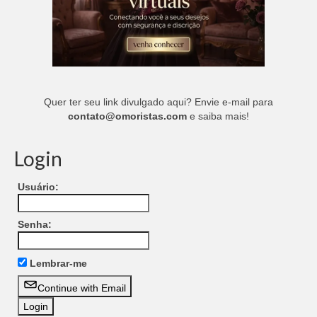
Quer ter seu link divulgado aqui? Envie e-mail para
contato@omoristas.com
e saiba mais!
Login
Usuário:
Senha:
Lembrar-me
Continue with Email