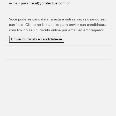
e-mail para
fiscal@protective.com.br
Você pode se candidatar a esta e outras vagas usando seu
currículo. Clique no link abaixo para enviar sua candidatura
com link do seu currículo online por email ao empregador.