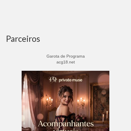
Parceiros
Garota de Programa
acg18.net