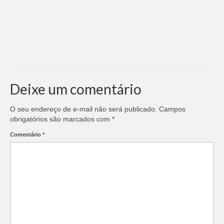
Deixe um comentário
O seu endereço de e-mail não será publicado.
Campos
obrigatórios são marcados com
*
Comentário
*