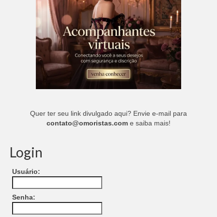
Quer ter seu link divulgado aqui? Envie e-mail para
contato@omoristas.com
e saiba mais!
Login
Usuário:
Senha: