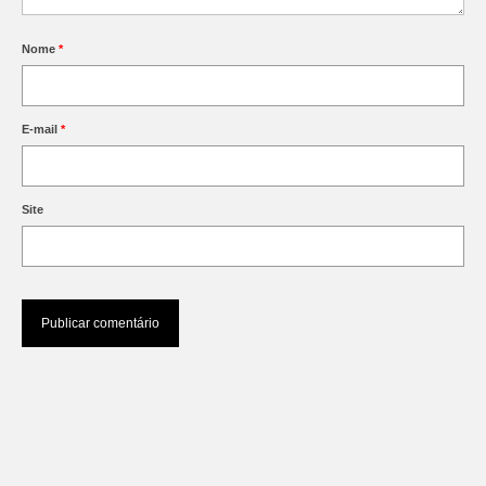
Nome
*
E-mail
*
Site