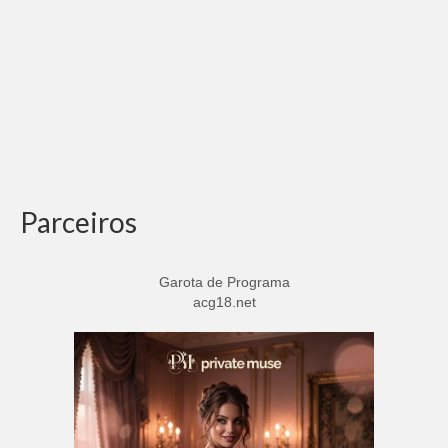
Parceiros
Garota de Programa
acg18.net