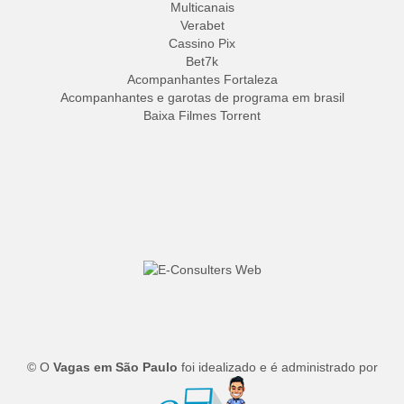
Multicanais
Verabet
Cassino Pix
Bet7k
Acompanhantes Fortaleza
Acompanhantes e garotas de programa em brasil
Baixa Filmes Torrent
© O
Vagas em São Paulo
foi idealizado e é administrado por