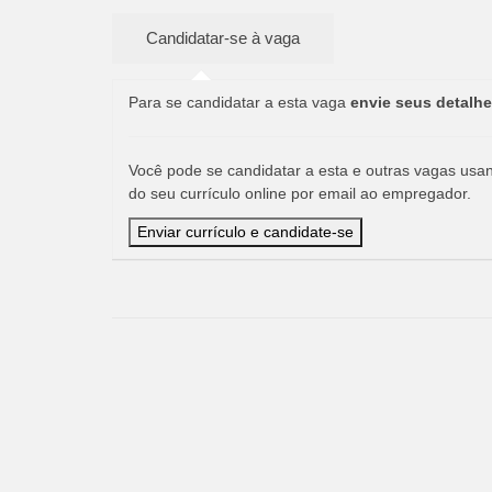
Para se candidatar a esta vaga
envie seus detalhe
Você pode se candidatar a esta e outras vagas usand
do seu currículo online por email ao empregador.