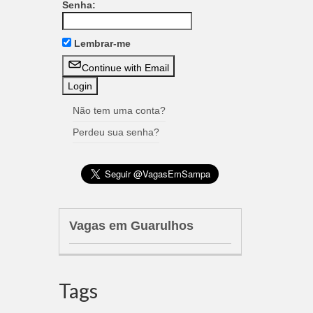
Senha:
Lembrar-me
Continue with Email
Não tem uma conta?
Perdeu sua senha?
Vagas em Guarulhos
Tags