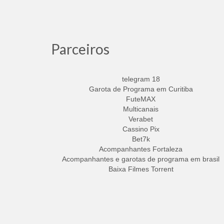
Parceiros
telegram 18
Garota de Programa em Curitiba
FuteMAX
Multicanais
Verabet
Cassino Pix
Bet7k
Acompanhantes Fortaleza
Acompanhantes e garotas de programa em brasil
Baixa Filmes Torrent