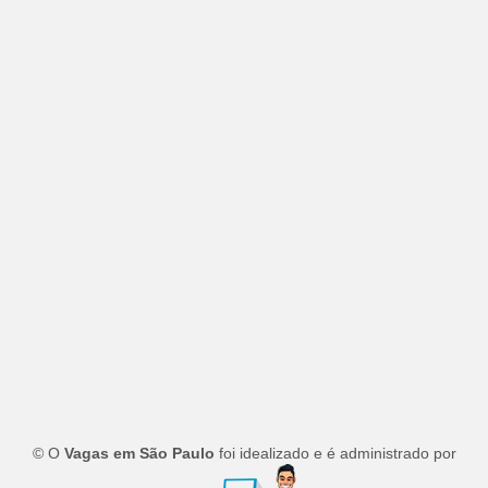
© O
Vagas em São Paulo
foi idealizado e é administrado por