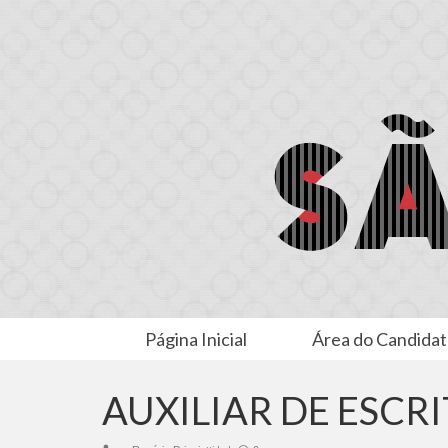
Página Inicial
Área do Candida
AUXILIAR DE ESCRI