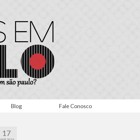
Blog
Fale Conosco
17
MAR 2016