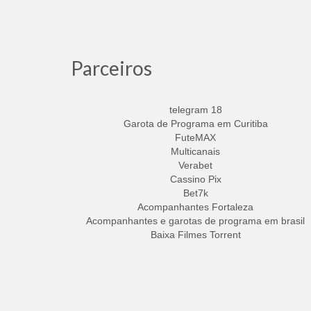
Parceiros
telegram 18
Garota de Programa em Curitiba
FuteMAX
Multicanais
Verabet
Cassino Pix
Bet7k
Acompanhantes Fortaleza
Acompanhantes e garotas de programa em brasil
Baixa Filmes Torrent