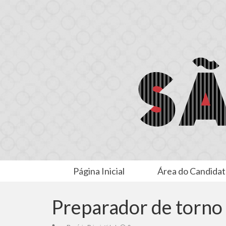
Página Inicial
Área do Candida
Preparador de torno 