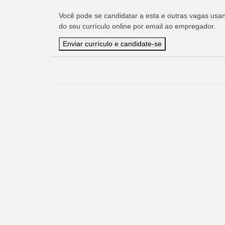
Você pode se candidatar a esta e outras vagas usand
do seu currículo online por email ao empregador.