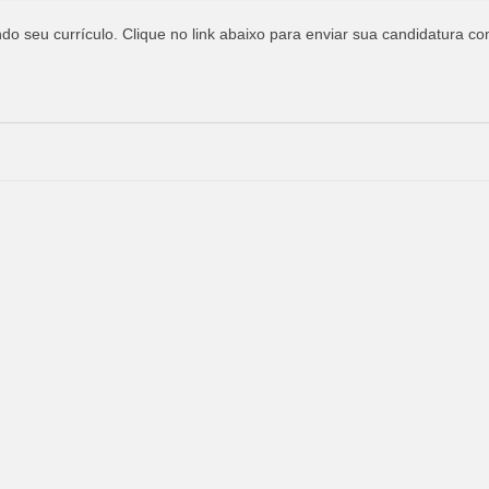
o seu currículo. Clique no link abaixo para enviar sua candidatura co