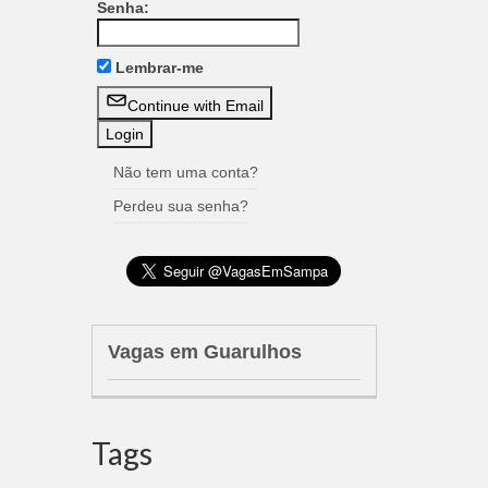
Senha:
Lembrar-me
Continue with Email
Não tem uma conta?
Perdeu sua senha?
Vagas em Guarulhos
Tags