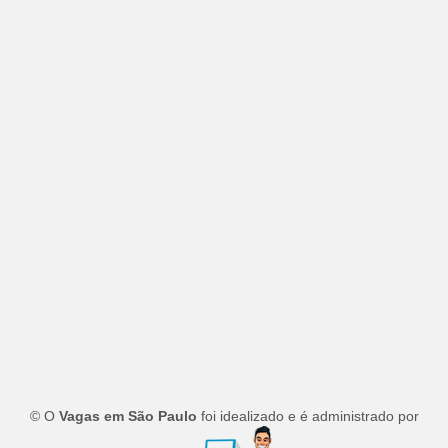
© O
Vagas em São Paulo
foi idealizado e é administrado por