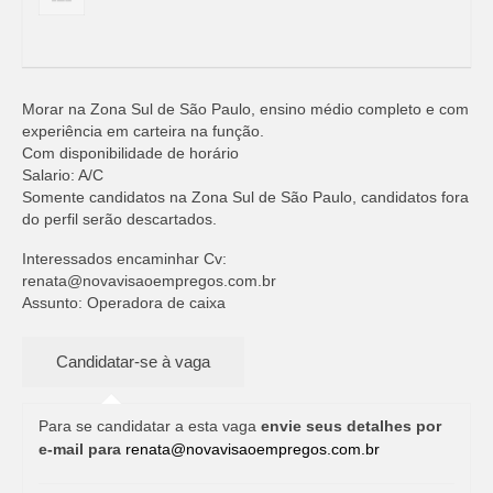
Morar na Zona Sul de São Paulo, ensino médio completo e com
experiência em carteira na função.
Com disponibilidade de horário
Salario: A/C
Somente candidatos na Zona Sul de São Paulo, candidatos fora
do perfil serão descartados.
Interessados encaminhar Cv:
renata@novavisaoempregos.com.br
Assunto: Operadora de caixa
Para se candidatar a esta vaga
envie seus detalhes por
e-mail para
renata@novavisaoempregos.com.br