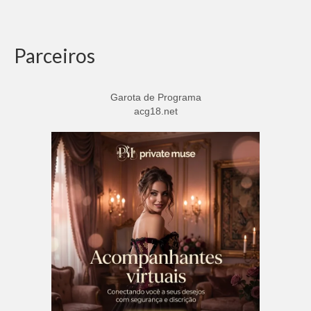
Parceiros
Garota de Programa
acg18.net