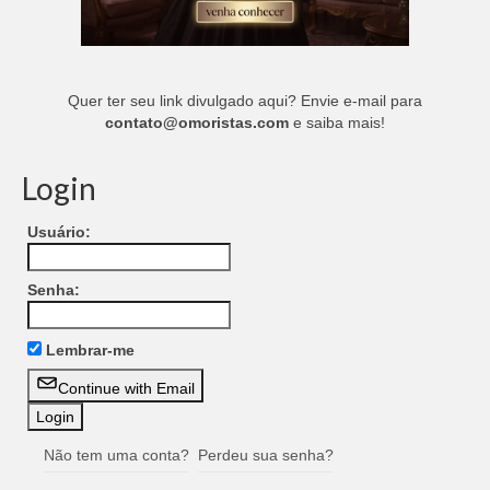
Quer ter seu link divulgado aqui? Envie e-mail para
contato@omoristas.com
e saiba mais!
Login
Usuário:
Senha:
Lembrar-me
Continue with Email
Não tem uma conta?
Perdeu sua senha?