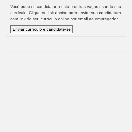
Você pode se candidatar a esta e outras vagas usando seu
currículo. Clique no link abaixo para enviar sua candidatura
com link do seu currículo online por email ao empregador.