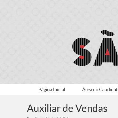
Página Inicial
Área do Candida
Auxiliar de Vendas