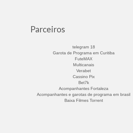
Parceiros
telegram 18
Garota de Programa em Curitiba
FuteMAX
Multicanais
Verabet
Cassino Pix
Bet7k
Acompanhantes Fortaleza
Acompanhantes e garotas de programa em brasil
Baixa Filmes Torrent