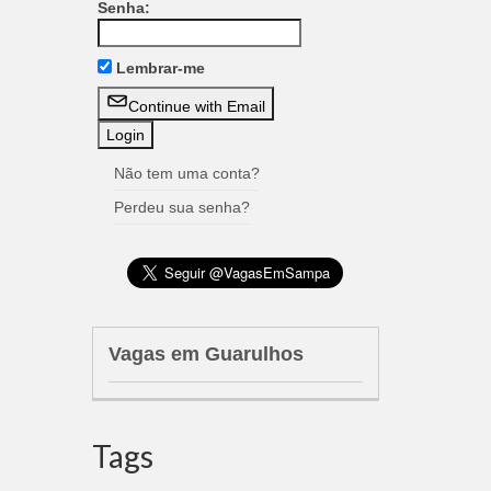
Senha:
Lembrar-me
Continue with Email
Não tem uma conta?
Perdeu sua senha?
Vagas em Guarulhos
Tags