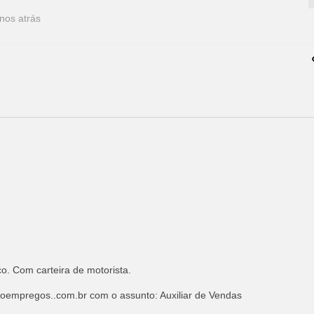
nos atrás
o. Com carteira de motorista.
oempregos..com.br
com o assunto: Auxiliar de Vendas