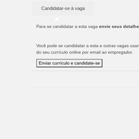
Para se candidatar a esta vaga
envie seus detalhe
Você pode se candidatar a esta e outras vagas usand
do seu currículo online por email ao empregador.