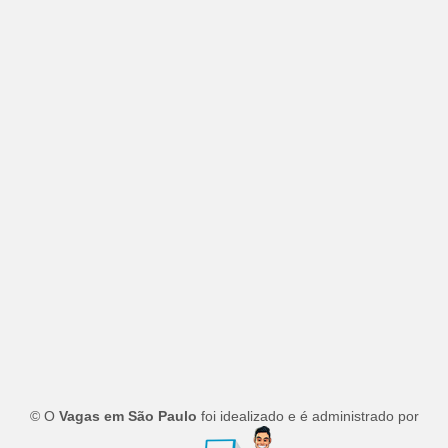
© O
Vagas em São Paulo
foi idealizado e é administrado por