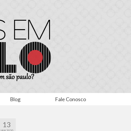
Blog
Fale Conosco
13
JAN 2020