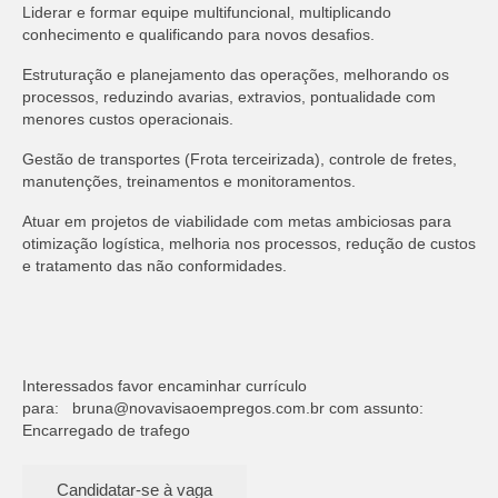
Liderar e formar equipe multifuncional, multiplicando
conhecimento e qualificando para novos desafios.
Estruturação e planejamento das operações, melhorando os
processos, reduzindo avarias, extravios, pontualidade com
menores custos operacionais.
Gestão de transportes (Frota terceirizada), controle de fretes,
manutenções, treinamentos e monitoramentos.
Atuar em projetos de viabilidade com metas ambiciosas para
otimização logística, melhoria nos processos, redução de custos
e tratamento das não conformidades.
Interessados favor encaminhar currículo
para:
bruna@novavisaoempregos.com.br
com assunto:
Encarregado de trafego