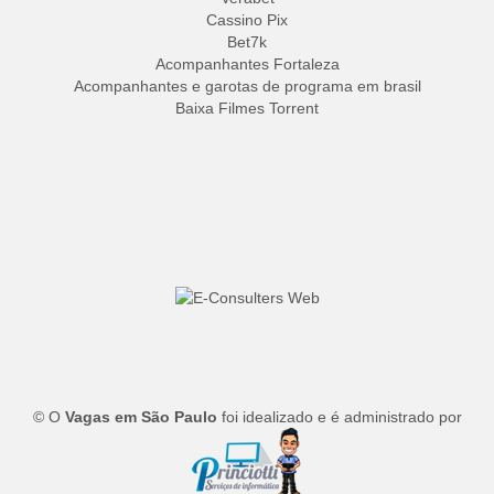
Cassino Pix
Bet7k
Acompanhantes Fortaleza
Acompanhantes e garotas de programa em brasil
Baixa Filmes Torrent
© O
Vagas em São Paulo
foi idealizado e é administrado por