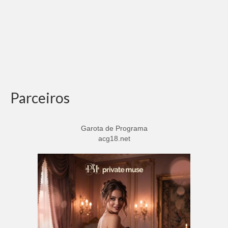
Parceiros
Garota de Programa
acg18.net