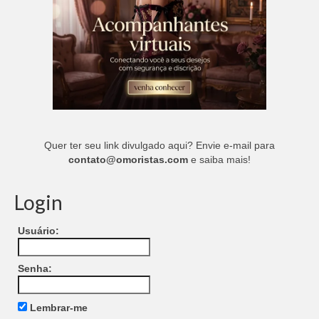
Quer ter seu link divulgado aqui? Envie e-mail para
contato@omoristas.com
e saiba mais!
Login
Usuário:
Senha:
Lembrar-me