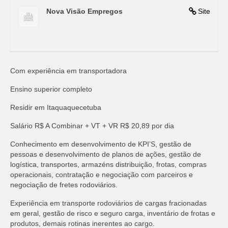
Nova Visão Empregos
Site
Com experiência em transportadora
Ensino superior completo
Residir em Itaquaquecetuba
Salário R$ A Combinar + VT + VR R$ 20,89 por dia
Conhecimento em desenvolvimento de KPI’S, gestão de
pessoas e desenvolvimento de planos de ações, gestão de
logística, transportes, armazéns distribuição, frotas, compras
operacionais, contratação e negociação com parceiros e
negociação de fretes rodoviários.
Experiência em transporte rodoviários de cargas fracionadas
em geral, gestão de risco e seguro carga, inventário de frotas e
produtos, demais rotinas inerentes ao cargo.