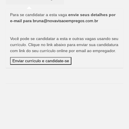
Para se candidatar a esta vaga
envie seus detalhes por
e-mail para
bruna@novavisaoempregos.com.br
Você pode se candidatar a esta e outras vagas usando seu
currículo. Clique no link abaixo para enviar sua candidatura
com link do seu currículo online por email ao empregador.