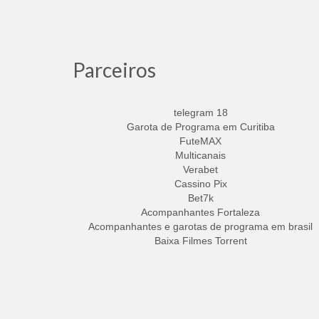
Parceiros
telegram 18
Garota de Programa em Curitiba
FuteMAX
Multicanais
Verabet
Cassino Pix
Bet7k
Acompanhantes Fortaleza
Acompanhantes e garotas de programa em brasil
Baixa Filmes Torrent