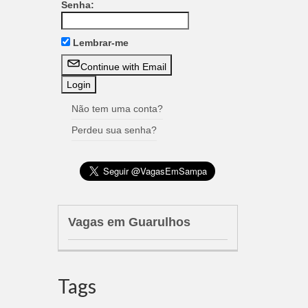
Senha:
Lembrar-me
Continue with Email
Não tem uma conta?
Perdeu sua senha?
Vagas em Guarulhos
Tags