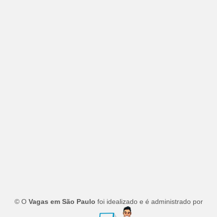
© O
Vagas em São Paulo
foi idealizado e é administrado por