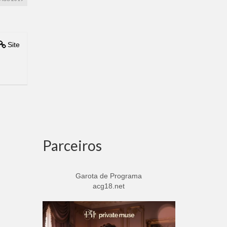
Site
Parceiros
Garota de Programa
acg18.net