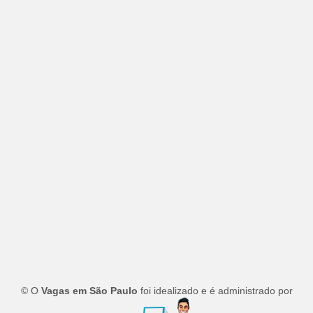
© O
Vagas em São Paulo
foi idealizado e é administrado por