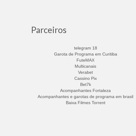
Parceiros
telegram 18
Garota de Programa em Curitiba
FuteMAX
Multicanais
Verabet
Cassino Pix
Bet7k
Acompanhantes Fortaleza
Acompanhantes e garotas de programa em brasil
Baixa Filmes Torrent