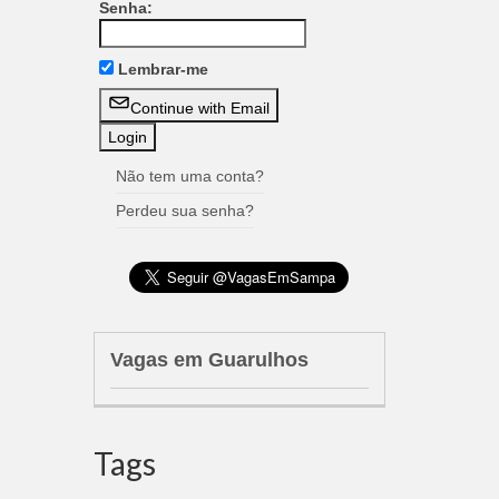
Senha:
Lembrar-me
Continue with Email
Não tem uma conta?
Perdeu sua senha?
Vagas em Guarulhos
Tags