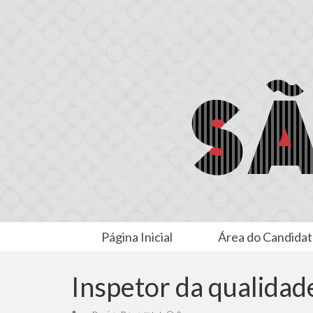
Página Inicial
Área do Candida
Inspetor da qualidad