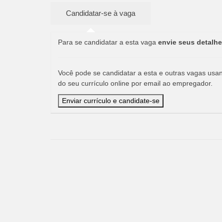
Para se candidatar a esta vaga
envie seus detalhe
Você pode se candidatar a esta e outras vagas usand
do seu currículo online por email ao empregador.