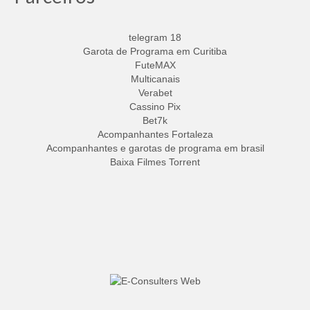
telegram 18
Garota de Programa em Curitiba
FuteMAX
Multicanais
Verabet
Cassino Pix
Bet7k
Acompanhantes Fortaleza
Acompanhantes e garotas de programa em brasil
Baixa Filmes Torrent