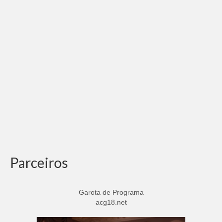
Parceiros
Garota de Programa
acg18.net