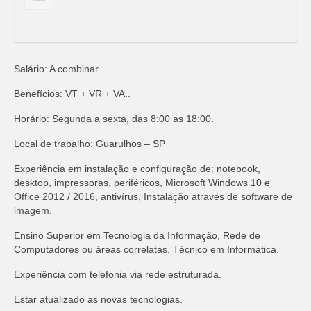
Salário: A combinar
Benefícios: VT + VR + VA..
Horário: Segunda a sexta, das 8:00 as 18:00.
Local de trabalho: Guarulhos – SP
Experiência em instalação e configuração de: notebook,
desktop, impressoras, periféricos, Microsoft Windows 10 e
Office 2012 / 2016, antivírus, Instalação através de software de
imagem.
Ensino Superior em Tecnologia da Informação, Rede de
Computadores ou áreas correlatas. Técnico em Informática.
Experiência com telefonia via rede estruturada.
Estar atualizado as novas tecnologias.