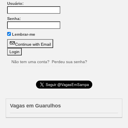
Usuário:
Senha:
Lembrar-me
Continue with Email
Não tem uma conta?
Perdeu sua senha?
Vagas em Guarulhos