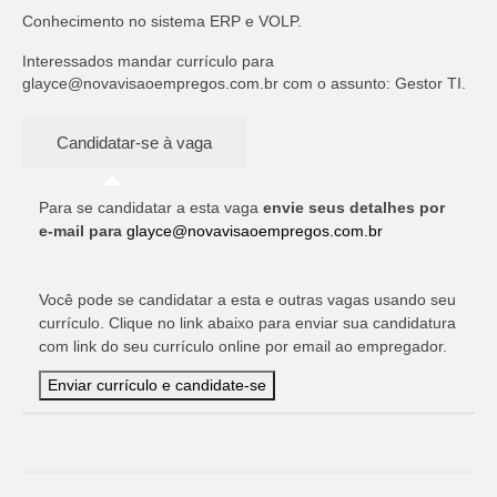
Conhecimento no sistema ERP e VOLP.
Interessados mandar currículo para
glayce@novavisaoempregos.com.br
com o assunto: Gestor TI.
Para se candidatar a esta vaga
envie seus detalhes por
e-mail para
glayce@novavisaoempregos.com.br
Você pode se candidatar a esta e outras vagas usando seu
currículo. Clique no link abaixo para enviar sua candidatura
com link do seu currículo online por email ao empregador.