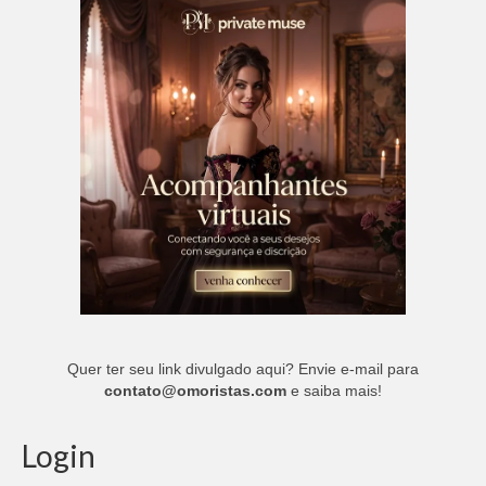
Quer ter seu link divulgado aqui? Envie e-mail para
contato@omoristas.com
e saiba mais!
Login