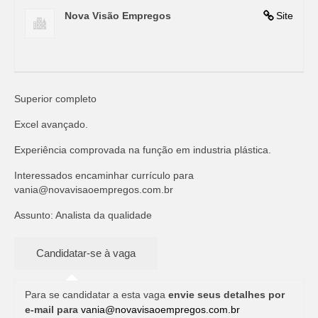
Nova Visão Empregos
Site
Superior completo
Excel avançado.
Experiência comprovada na função em industria plástica.
Interessados encaminhar currículo para
vania@novavisaoempregos.com.br
Assunto: Analista da qualidade
Para se candidatar a esta vaga
envie seus detalhes por
e-mail para
vania@novavisaoempregos.com.br