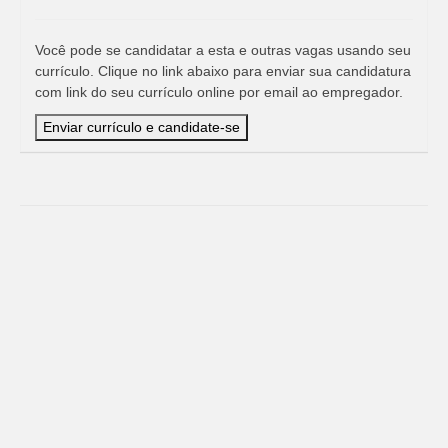
Você pode se candidatar a esta e outras vagas usando seu
currículo. Clique no link abaixo para enviar sua candidatura
com link do seu currículo online por email ao empregador.