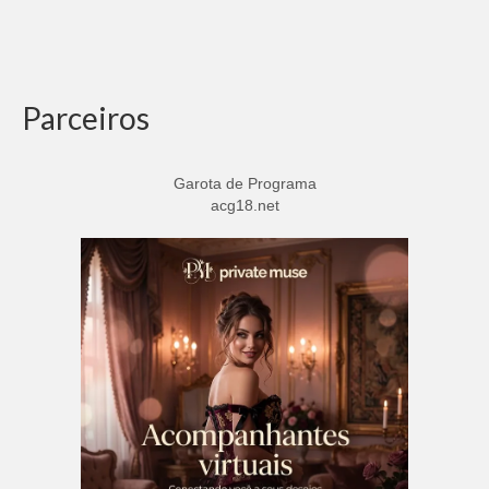
Parceiros
Garota de Programa
acg18.net