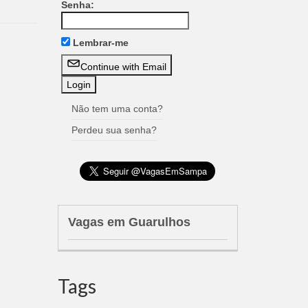
Senha:
Lembrar-me
Continue with Email
Não tem uma conta?
Perdeu sua senha?
Vagas em Guarulhos
Tags