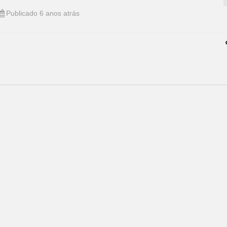
Publicado 6 anos atrás