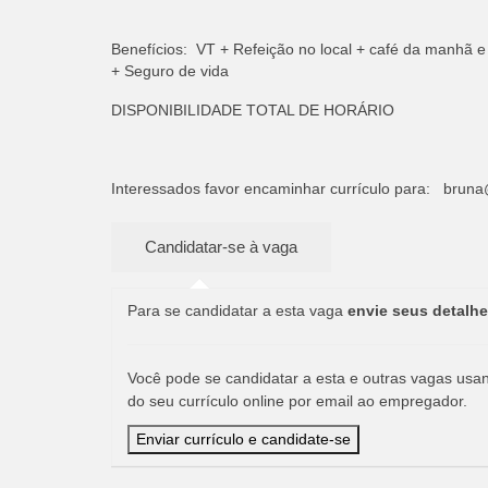
Benefícios: VT + Refeição no local + café da manhã e
+ Seguro de vida
DISPONIBILIDADE TOTAL DE HORÁRIO
Interessados favor encaminhar currículo para:
bruna
Para se candidatar a esta vaga
envie seus detalhe
Você pode se candidatar a esta e outras vagas usand
do seu currículo online por email ao empregador.