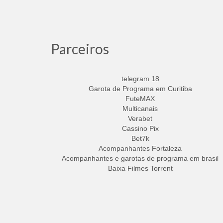
Parceiros
telegram 18
Garota de Programa em Curitiba
FuteMAX
Multicanais
Verabet
Cassino Pix
Bet7k
Acompanhantes Fortaleza
Acompanhantes e garotas de programa em brasil
Baixa Filmes Torrent