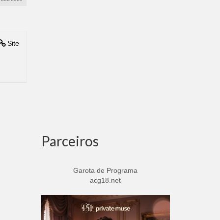
Site
Parceiros
Garota de Programa
acg18.net