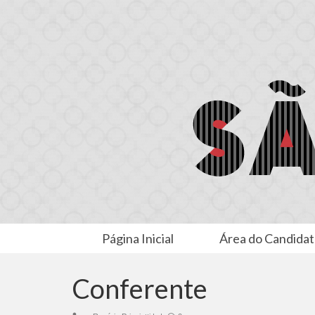
Página Inicial
Área do Candida
Conferente