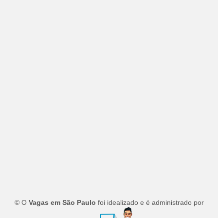
© O
Vagas em São Paulo
foi idealizado e é administrado por