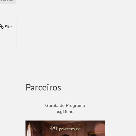
Site
Parceiros
Garota de Programa
acg18.net