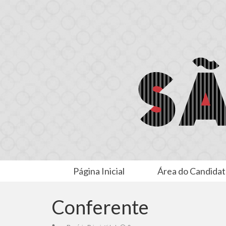
Página Inicial
Área do Candida
Conferente