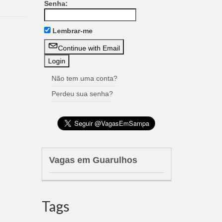
Senha:
Lembrar-me
Continue with Email
Não tem uma conta?
Perdeu sua senha?
Vagas em Guarulhos
Tags