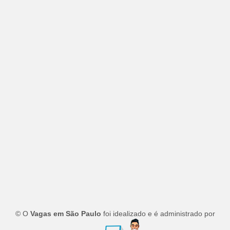
© O
Vagas em São Paulo
foi idealizado e é administrado por