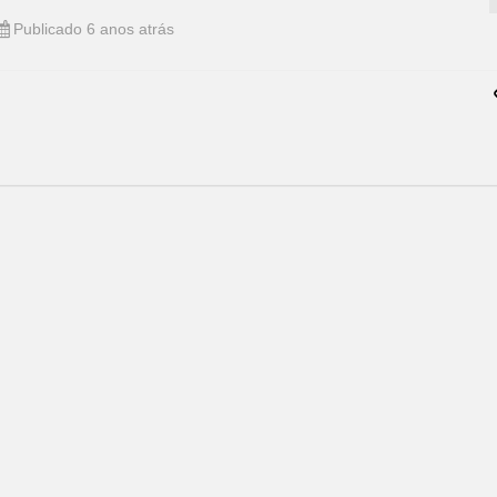
Publicado 6 anos atrás