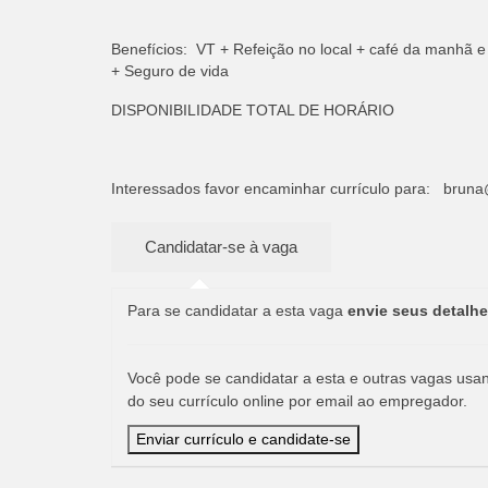
Benefícios: VT + Refeição no local + café da manhã e
+ Seguro de vida
DISPONIBILIDADE TOTAL DE HORÁRIO
Interessados favor encaminhar currículo para:
bruna
Para se candidatar a esta vaga
envie seus detalhe
Você pode se candidatar a esta e outras vagas usand
do seu currículo online por email ao empregador.