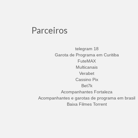
Parceiros
telegram 18
Garota de Programa em Curitiba
FuteMAX
Multicanais
Verabet
Cassino Pix
Bet7k
Acompanhantes Fortaleza
Acompanhantes e garotas de programa em brasil
Baixa Filmes Torrent