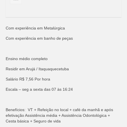
Com experiência em Metalúrgica
Com experiência em banho de peças
Ensino médio completo
Residir em Arujá / Itaquaquecetuba
Salário R$ 7,56 Por hora
Escala – seg a sexta das 07 às 16:24
Benefícios: VT + Refeição no local + café da manhã e após
efetivação Assistência média + Assistência Odontológica +
Cesta básica + Seguro de vida