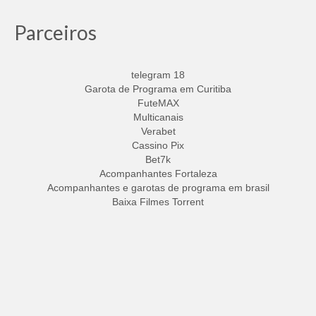
Parceiros
telegram 18
Garota de Programa em Curitiba
FuteMAX
Multicanais
Verabet
Cassino Pix
Bet7k
Acompanhantes Fortaleza
Acompanhantes e garotas de programa em brasil
Baixa Filmes Torrent