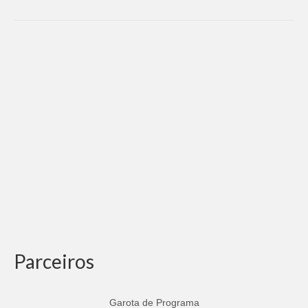
Parceiros
Garota de Programa