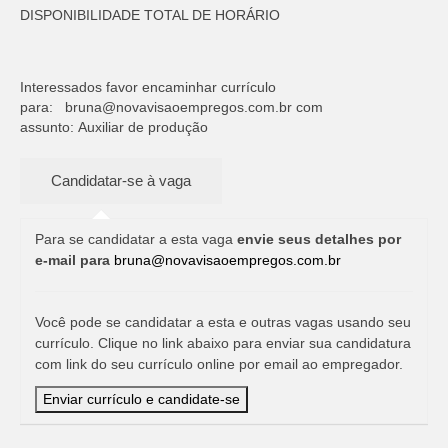
DISPONIBILIDADE TOTAL DE HORÁRIO
Interessados favor encaminhar currículo
para:
bruna@novavisaoempregos.com.br
com
assunto: Auxiliar de produção
Para se candidatar a esta vaga
envie seus detalhes por
e-mail para
bruna@novavisaoempregos.com.br
Você pode se candidatar a esta e outras vagas usando seu
currículo. Clique no link abaixo para enviar sua candidatura
com link do seu currículo online por email ao empregador.