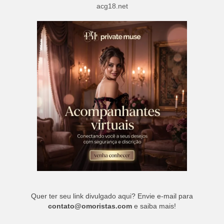
acg18.net
Quer ter seu link divulgado aqui? Envie e-mail para
contato@omoristas.com
e saiba mais!