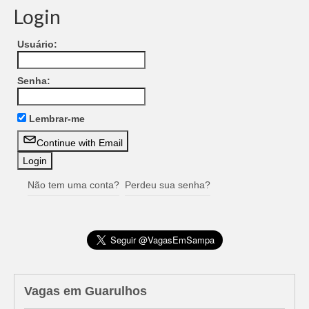
Login
Usuário:
Senha:
Lembrar-me
Continue with Email
Não tem uma conta?
Perdeu sua senha?
Vagas em Guarulhos