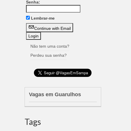
Senha:
Lembrar-me
Continue with Email
Não tem uma conta?
Perdeu sua senha?
Vagas em Guarulhos
Tags