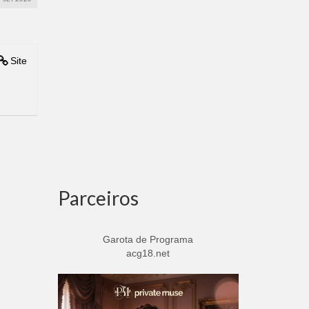
Site
Parceiros
Garota de Programa
acg18.net