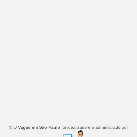
© O
Vagas em São Paulo
foi idealizado e é administrado por