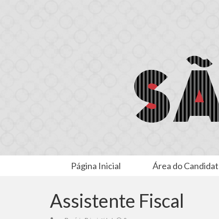
Página Inicial
Área do Candida
Assistente Fiscal