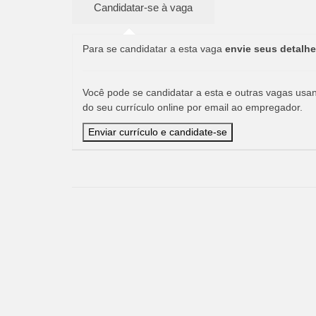
Para se candidatar a esta vaga
envie seus detalhe
Você pode se candidatar a esta e outras vagas usand
do seu currículo online por email ao empregador.