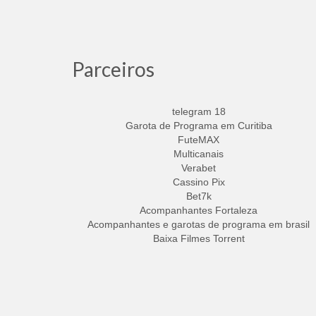
Parceiros
telegram 18
Garota de Programa em Curitiba
FuteMAX
Multicanais
Verabet
Cassino Pix
Bet7k
Acompanhantes Fortaleza
Acompanhantes e garotas de programa em brasil
Baixa Filmes Torrent