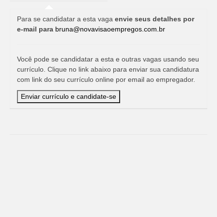
Para se candidatar a esta vaga
envie seus detalhes por
e-mail para
bruna@novavisaoempregos.com.br
Você pode se candidatar a esta e outras vagas usando seu
currículo. Clique no link abaixo para enviar sua candidatura
com link do seu currículo online por email ao empregador.