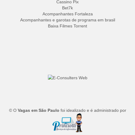
Cassino Pix
Bet7k
Acompanhantes Fortaleza
Acompanhantes e garotas de programa em brasil
Baixa Filmes Torrent
© O
Vagas em São Paulo
foi idealizado e é administrado por