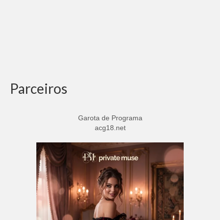
Parceiros
Garota de Programa
acg18.net