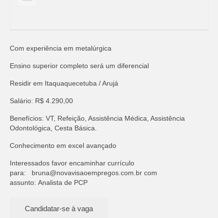
Com experiência em metalúrgica
Ensino superior completo será um diferencial
Residir em Itaquaquecetuba / Arujá
Salário: R$ 4.290,00
Benefícios: VT, Refeição, Assistência Médica, Assistência
Odontológica, Cesta Básica.
Conhecimento em excel avançado
Interessados favor encaminhar currículo
para:
bruna@novavisaoempregos.com.br
com
assunto: Analista de PCP