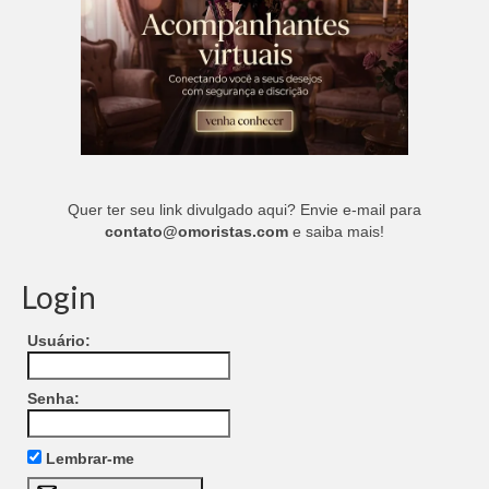
Quer ter seu link divulgado aqui? Envie e-mail para
contato@omoristas.com
e saiba mais!
Login
Usuário:
Senha:
Lembrar-me