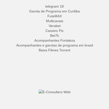
telegram 18
Garota de Programa em Curitiba
FuteMAX
Multicanais
Verabet
Cassino Pix
Bet7k
Acompanhantes Fortaleza
Acompanhantes e garotas de programa em brasil
Baixa Filmes Torrent