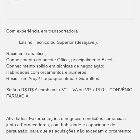
Com experiência em transportadora
· Ensino Técnico ou Superior (desejável).
Raciocínio analítico;
Conhecimento do pacote Office, principalmente Excel;
Conhecimento sólido em técnicas de negociação;
Habilidades com orçamentos e números.
Residir em Arujá/ Itaquaquecetuba / Guarulhos.
Salário R$ R$ A combinar + VT + VA ou VR + PLR + CONVÊNIO
FARMÁCIA.
Atividades: Fazer cotações e negociar condições comerciais
junto a Fornecedores, com habilidade e capacidade de
persuasão, para que as aquisições não excedam o orçamento;