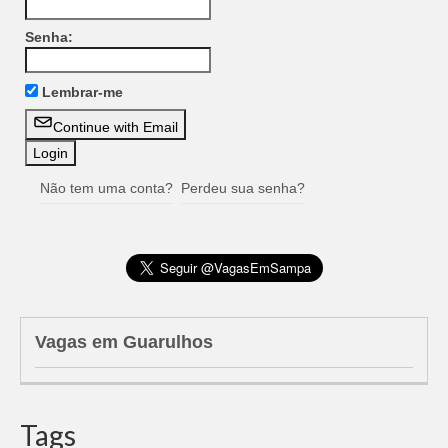
Senha:
Lembrar-me
Continue with Email
Não tem uma conta?
Perdeu sua senha?
Vagas em Guarulhos
Tags