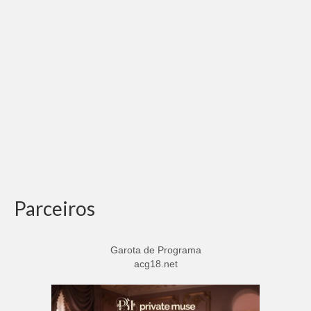
Parceiros
Garota de Programa
acg18.net