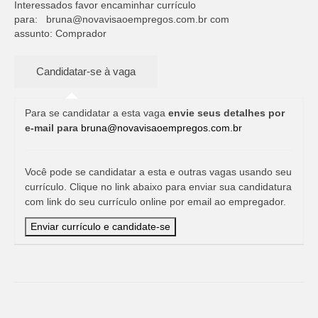
Interessados favor encaminhar currículo
para:
bruna@novavisaoempregos.com.br
com
assunto: Comprador
Para se candidatar a esta vaga
envie seus detalhes por
e-mail para
bruna@novavisaoempregos.com.br
Você pode se candidatar a esta e outras vagas usando seu
currículo. Clique no link abaixo para enviar sua candidatura
com link do seu currículo online por email ao empregador.