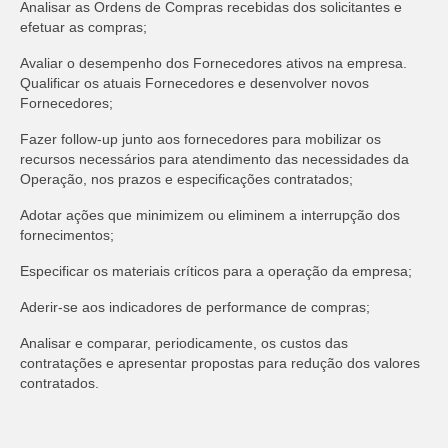
Analisar as Ordens de Compras recebidas dos solicitantes e
efetuar as compras;
Avaliar o desempenho dos Fornecedores ativos na empresa.
Qualificar os atuais Fornecedores e desenvolver novos
Fornecedores;
Fazer follow-up junto aos fornecedores para mobilizar os
recursos necessários para atendimento das necessidades da
Operação, nos prazos e especificações contratados;
Adotar ações que minimizem ou eliminem a interrupção dos
fornecimentos;
Especificar os materiais críticos para a operação da empresa;
Aderir-se aos indicadores de performance de compras;
Analisar e comparar, periodicamente, os custos das
contratações e apresentar propostas para redução dos valores
contratados.