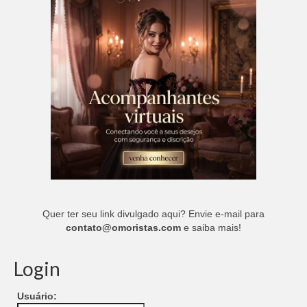
Quer ter seu link divulgado aqui? Envie e-mail para
contato@omoristas.com
e saiba mais!
Login
Usuário: