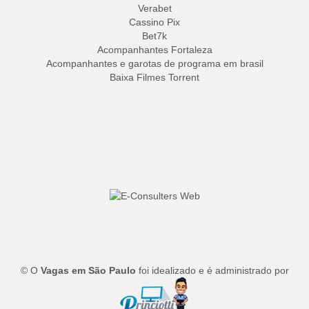
Verabet
Cassino Pix
Bet7k
Acompanhantes Fortaleza
Acompanhantes e garotas de programa em brasil
Baixa Filmes Torrent
© O
Vagas em São Paulo
foi idealizado e é administrado por