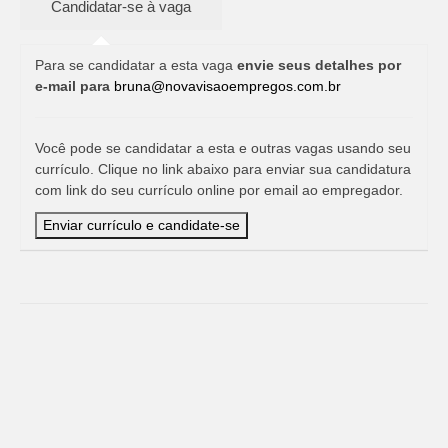
Para se candidatar a esta vaga
envie seus detalhes por
e-mail para
bruna@novavisaoempregos.com.br
Você pode se candidatar a esta e outras vagas usando seu
currículo. Clique no link abaixo para enviar sua candidatura
com link do seu currículo online por email ao empregador.