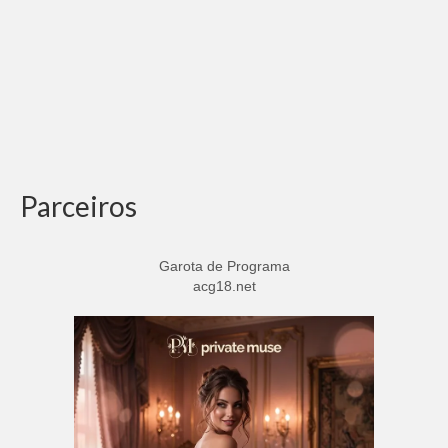
Parceiros
Garota de Programa
acg18.net