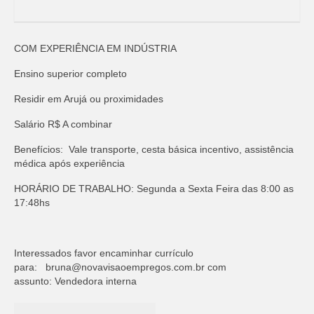
COM EXPERIÊNCIA EM INDÚSTRIA
Ensino superior completo
Residir em Arujá ou proximidades
Salário R$ A combinar
Benefícios: Vale transporte, cesta básica incentivo, assistência
médica após experiência
HORÁRIO DE TRABALHO: Segunda a Sexta Feira das 8:00 as
17:48hs
Interessados favor encaminhar currículo
para:
bruna@novavisaoempregos.com.br
com
assunto: Vendedora interna