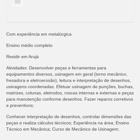
Com experiência em metalúrgica
Ensino médio completo
Residir em Arujá
Atividades: Desenvolver peças e ferramentas para
equipamentos diversos, usinagem em geral (torno mecânico,
fresadora e eletroerosão), leitura e interpretação de desenhos,
usinagens coordenadas. Efetuar usinagem de punções, buchas,
matrizes, colunas, eletrodos, roscas internas e externas e peças
para manutenção conforme desenhos. Fazer reparos corretivos
e preventivos;
Conhecer interpretação de desenhos, controlar dimensões das
peças e realiza cálculos técnicos; Experiência na área; Ensino
Técnico em Mecânica; Curso de Mecânico de Usinagem;