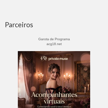
Parceiros
Garota de Programa
acg18.net