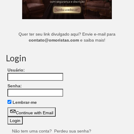
Quer ter seu link divulgado aqui? Envie e-mail para
contato@omoristas.com
e saiba mais!
Login
Usuário:
Senha:
Lembrar-me
Continue with Email
Não tem uma conta?
Perdeu sua senha?