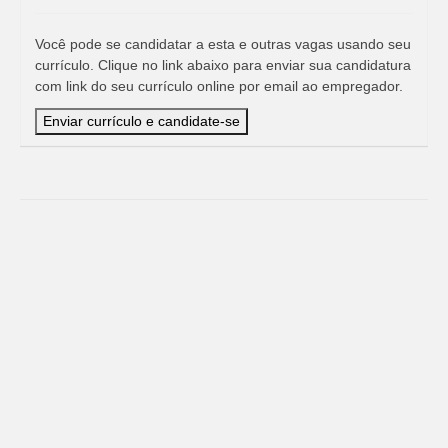
Você pode se candidatar a esta e outras vagas usando seu
currículo. Clique no link abaixo para enviar sua candidatura
com link do seu currículo online por email ao empregador.