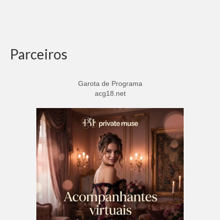
Parceiros
Garota de Programa
acg18.net