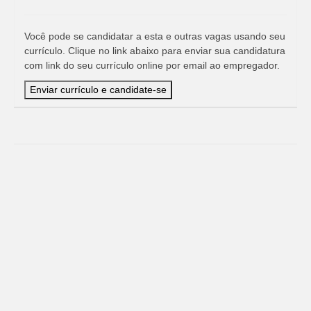
Você pode se candidatar a esta e outras vagas usando seu
currículo. Clique no link abaixo para enviar sua candidatura
com link do seu currículo online por email ao empregador.