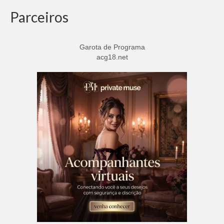
Parceiros
Garota de Programa
acg18.net