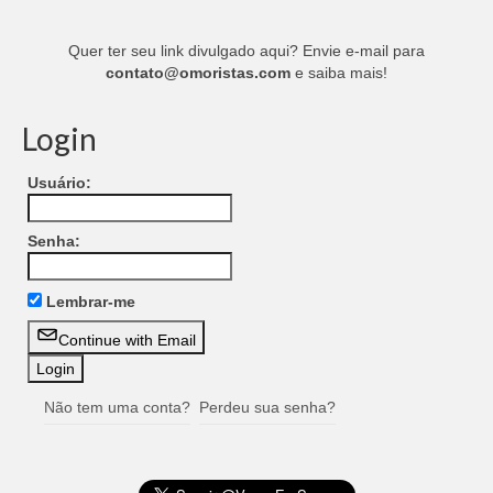
Quer ter seu link divulgado aqui? Envie e-mail para
contato@omoristas.com
e saiba mais!
Login
Usuário:
Senha:
Lembrar-me
Continue with Email
Não tem uma conta?
Perdeu sua senha?