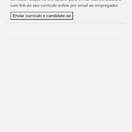
com link do seu currículo online por email ao empregador.