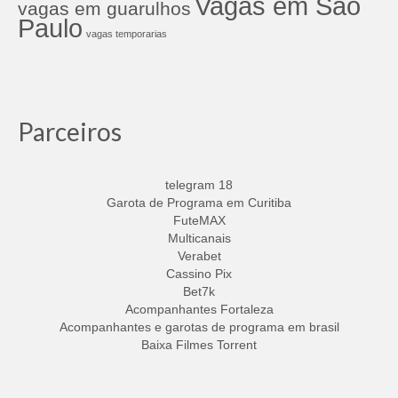
Vagas em São
vagas em guarulhos
Paulo
vagas temporarias
Parceiros
telegram 18
Garota de Programa em Curitiba
FuteMAX
Multicanais
Verabet
Cassino Pix
Bet7k
Acompanhantes Fortaleza
Acompanhantes e garotas de programa em brasil
Baixa Filmes Torrent