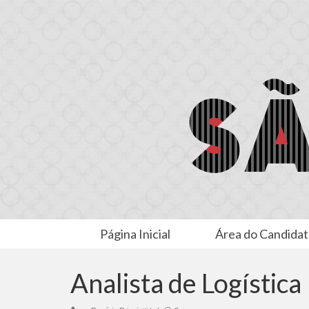
Página Inicial
Área do Candida
Analista de Logística