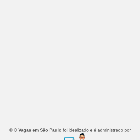
© O
Vagas em São Paulo
foi idealizado e é administrado por