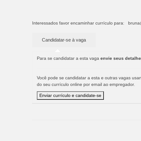
Interessados favor encaminhar currículo para:
bruna
Para se candidatar a esta vaga
envie seus detalhe
Você pode se candidatar a esta e outras vagas usand
do seu currículo online por email ao empregador.