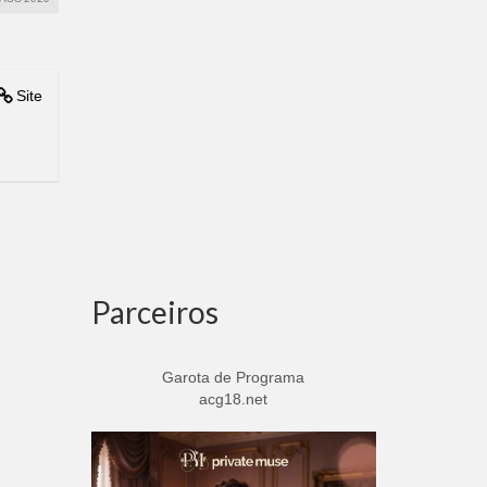
Site
Parceiros
Garota de Programa
acg18.net