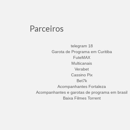
Parceiros
telegram 18
Garota de Programa em Curitiba
FuteMAX
Multicanais
Verabet
Cassino Pix
Bet7k
Acompanhantes Fortaleza
Acompanhantes e garotas de programa em brasil
Baixa Filmes Torrent