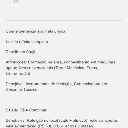
Com experiência em metalúrgica
Ensino médio completo
Residir em Arujá
Atribuições: Formação na área, conhecimento em máquinas
operatrizes convencionais (Torno Mecânico, Fresa,
Eletroerosão)
Desejável: Instrumentos de Medição, Conhecimento em
Desenho Técnico
Salário R$ A Combinar
Benefícios: Refeição no local (café + almoço), Vale transporte,
Vale alimentação (R$ 300,00) – após 03 meses.