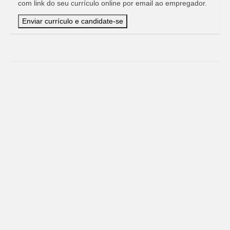
com link do seu currículo online por email ao empregador.