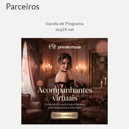
Parceiros
Garota de Programa
acg18.net