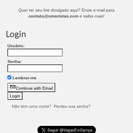
Quer ter seu link divulgado aqui? Envie e-mail para
contato@omoristas.com
e saiba mais!
Login
Usuário:
Senha:
Lembrar-me
Continue with Email
Não tem uma conta?
Perdeu sua senha?