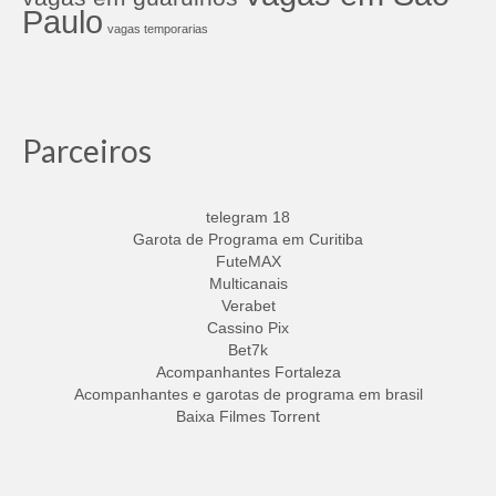
Paulo
vagas temporarias
Parceiros
telegram 18
Garota de Programa em Curitiba
FuteMAX
Multicanais
Verabet
Cassino Pix
Bet7k
Acompanhantes Fortaleza
Acompanhantes e garotas de programa em brasil
Baixa Filmes Torrent