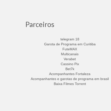
Parceiros
telegram 18
Garota de Programa em Curitiba
FuteMAX
Multicanais
Verabet
Cassino Pix
Bet7k
Acompanhantes Fortaleza
Acompanhantes e garotas de programa em brasil
Baixa Filmes Torrent