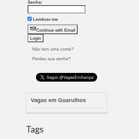
Senha:
Lembrar-me
Continue with Email
Não tem uma conta?
Perdeu sua senha?
Vagas em Guarulhos
Tags