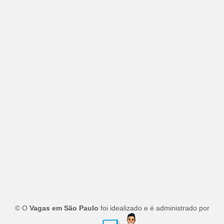
© O
Vagas em São Paulo
foi idealizado e é administrado por