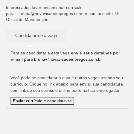
Interessados favor encaminhar currículo
para:
bruna@novavisaoempregos.com.br
com assunto: ½
Oficial de Manutenção
Para se candidatar a esta vaga
envie seus detalhes por
e-mail para
bruna@novavisaoempregos.com.br
Você pode se candidatar a esta e outras vagas usando seu
currículo. Clique no link abaixo para enviar sua candidatura
com link do seu currículo online por email ao empregador.