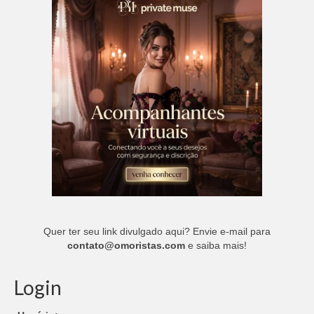
Quer ter seu link divulgado aqui? Envie e-mail para
contato@omoristas.com
e saiba mais!
Login