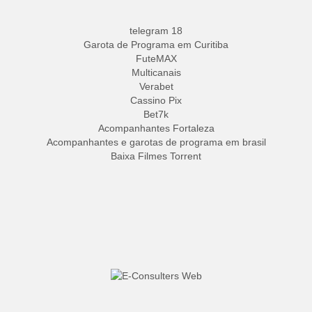
telegram 18
Garota de Programa em Curitiba
FuteMAX
Multicanais
Verabet
Cassino Pix
Bet7k
Acompanhantes Fortaleza
Acompanhantes e garotas de programa em brasil
Baixa Filmes Torrent