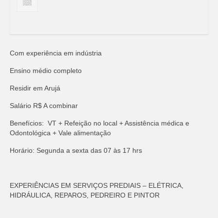
Com experiência em indústria
Ensino médio completo
Residir em Arujá
Salário R$ A combinar
Benefícios: VT + Refeição no local + Assistência médica e
Odontológica + Vale alimentação
Horário: Segunda a sexta das 07 às 17 hrs
EXPERIÊNCIAS EM SERVIÇOS PREDIAIS – ELÉTRICA,
HIDRÁULICA, REPAROS, PEDREIRO E PINTOR