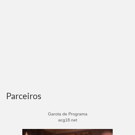
Parceiros
Garota de Programa
acg18.net