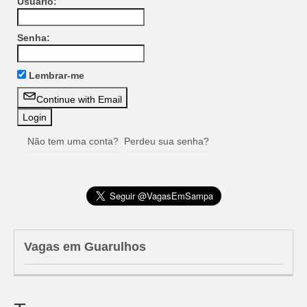
Usuário:
Senha:
Lembrar-me
Continue with Email
Não tem uma conta?
Perdeu sua senha?
Vagas em Guarulhos