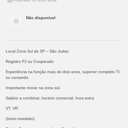
Publicado 10 anos atrás
Não disponível
Local Zona Sul de SP – São Judas
Registro PJ ou Cooperado
Experiência na função mais de dois anos, superior completo TI
ou cursando.
Importante morar na zona sul.
Salário a combinar, horário comercial, hora extra
VT, VR
(Inicio imediato)