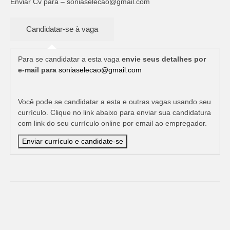
Enviar Cv para –
soniaselecao@gmail.com
Para se candidatar a esta vaga
envie seus detalhes por
e-mail para
soniaselecao@gmail.com
Você pode se candidatar a esta e outras vagas usando seu
currículo. Clique no link abaixo para enviar sua candidatura
com link do seu currículo online por email ao empregador.