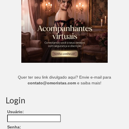
Quer ter seu link divulgado aqui? Envie e-mail para
contato@omoristas.com
e saiba mais!
Login
Usuário:
Senha: