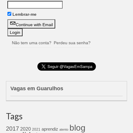
Lembrar-me
Continue with Email
Não tem uma conta?
Perdeu sua senha?
Vagas em Guarulhos
Tags
blog
2017
2020
aprendiz
2021
atento