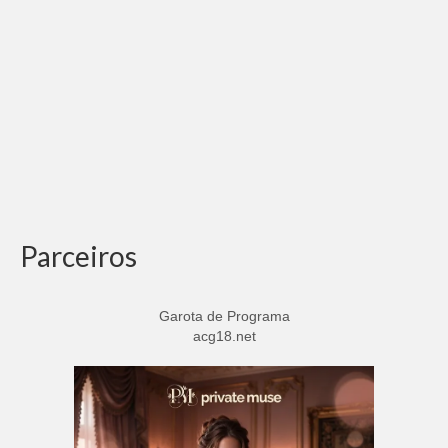
Parceiros
Garota de Programa
acg18.net