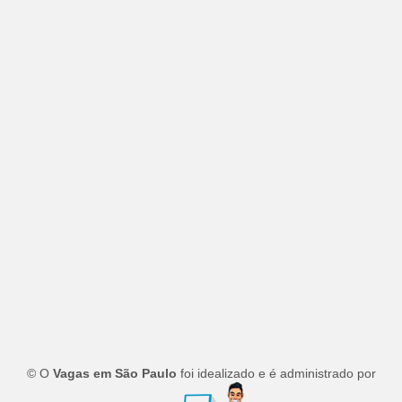
© O
Vagas em São Paulo
foi idealizado e é administrado por