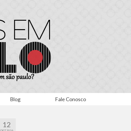
Blog
Fale Conosco
12
DEZ 2016