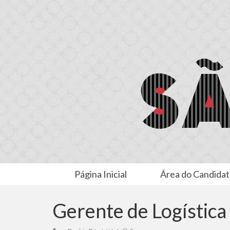
Página Inicial
Área do Candida
Gerente de Logística