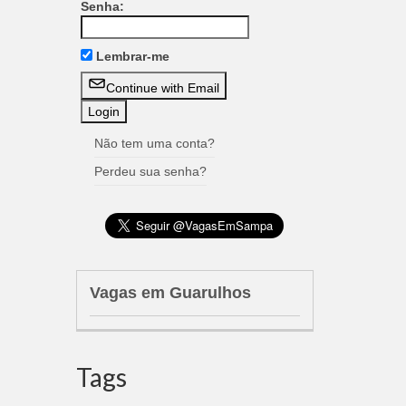
Senha:
Lembrar-me
Continue with Email
Não tem uma conta?
Perdeu sua senha?
Vagas em Guarulhos
Tags