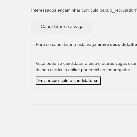
Interessados encaminhar currículo para
o_recrutado
Para se candidatar a esta vaga
envie seus detalhe
Você pode se candidatar a esta e outras vagas usand
do seu currículo online por email ao empregador.