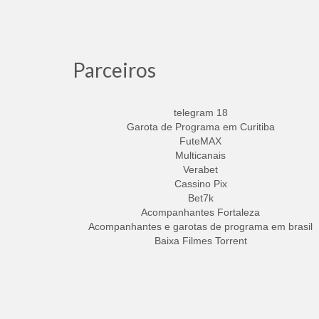
Parceiros
telegram 18
Garota de Programa em Curitiba
FuteMAX
Multicanais
Verabet
Cassino Pix
Bet7k
Acompanhantes Fortaleza
Acompanhantes e garotas de programa em brasil
Baixa Filmes Torrent